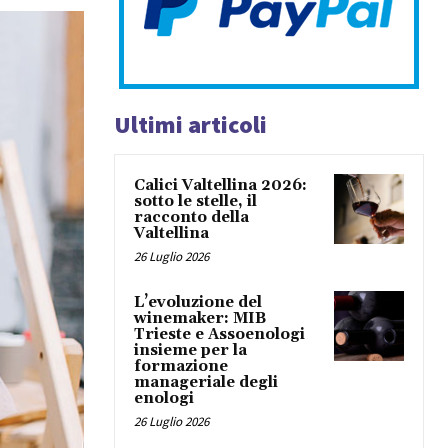
Ultimi articoli
Calici Valtellina 2026:
sotto le stelle, il
racconto della
Valtellina
26 Luglio 2026
L’evoluzione del
winemaker: MIB
Trieste e Assoenologi
insieme per la
formazione
manageriale degli
enologi
26 Luglio 2026