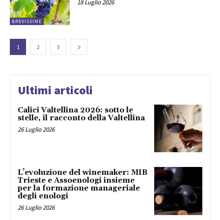
18 Luglio 2026
BREVISSIME
1
2
3
Ultimi articoli
Calici Valtellina 2026: sotto le
stelle, il racconto della Valtellina
26 Luglio 2026
L’evoluzione del winemaker: MIB
Trieste e Assoenologi insieme
per la formazione manageriale
degli enologi
26 Luglio 2026