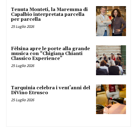
Tenuta Monteti, la Maremma di
Capalbio interpretata parcella
per parcella
25 Luglio 2026
Fèlsina apre le porte alla grande
musica con “Chigiana Chianti
Classico Experience”
25 Luglio 2026
Tarquinia celebra i vent’anni del
DiVino Etrusco
25 Luglio 2026