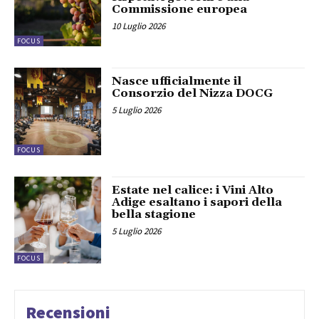
Commissione europea
10 Luglio 2026
FOCUS
Nasce ufficialmente il
Consorzio del Nizza DOCG
5 Luglio 2026
FOCUS
Estate nel calice: i Vini Alto
Adige esaltano i sapori della
bella stagione
5 Luglio 2026
FOCUS
Recensioni