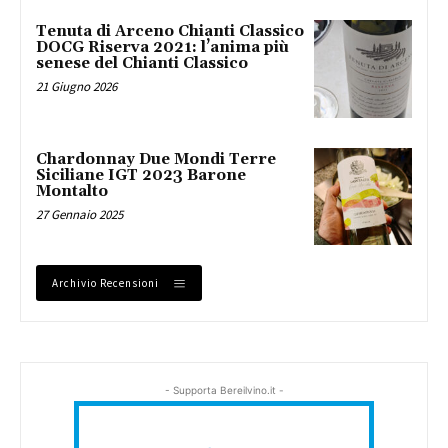
Tenuta di Arceno Chianti Classico
DOCG Riserva 2021: l’anima più
senese del Chianti Classico
21 Giugno 2026
Chardonnay Due Mondi Terre
Siciliane IGT 2023 Barone
Montalto
27 Gennaio 2025
Archivio Recensioni
- Supporta Bereilvino.it -