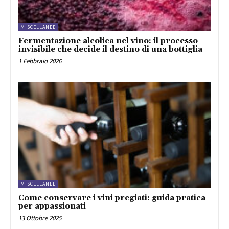
MISCELLANEE
Fermentazione alcolica nel vino: il processo
invisibile che decide il destino di una bottiglia
1 Febbraio 2026
MISCELLANEE
Come conservare i vini pregiati: guida pratica
per appassionati
13 Ottobre 2025