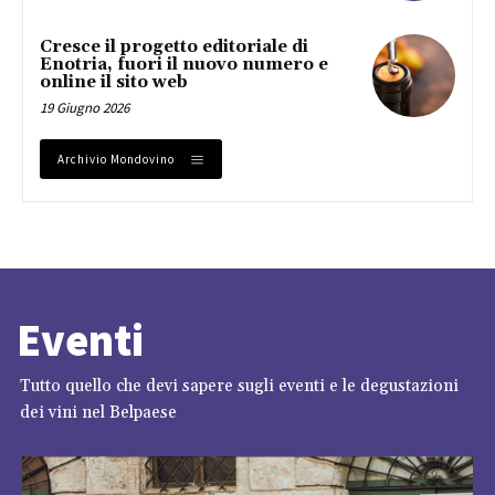
Cresce il progetto editoriale di
Enotria, fuori il nuovo numero e
online il sito web
19 Giugno 2026
Archivio Mondovino
Eventi
Tutto quello che devi sapere sugli eventi e le degustazioni
dei vini nel Belpaese