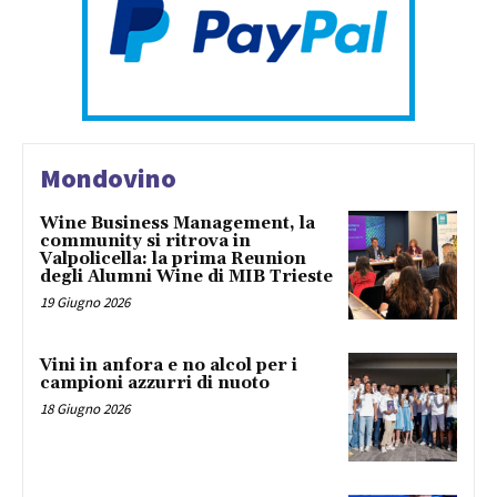
Mondovino
Wine Business Management, la
community si ritrova in
Valpolicella: la prima Reunion
degli Alumni Wine di MIB Trieste
19 Giugno 2026
Vini in anfora e no alcol per i
campioni azzurri di nuoto
18 Giugno 2026