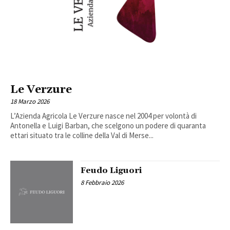
Le Verzure
18 Marzo 2026
L’Azienda Agricola Le Verzure nasce nel 2004 per volontà di
Antonella e Luigi Barban, che scelgono un podere di quaranta
ettari situato tra le colline della Val di Merse...
Feudo Liguori
8 Febbraio 2026