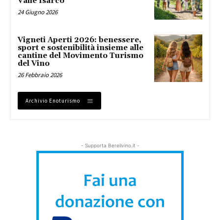
Valle Isarco
24 Giugno 2026
Vigneti Aperti 2026: benessere,
sport e sostenibilità insieme alle
cantine del Movimento Turismo
del Vino
26 Febbraio 2026
Archivio Enoturismo
- Supporta Bereilvino.it -