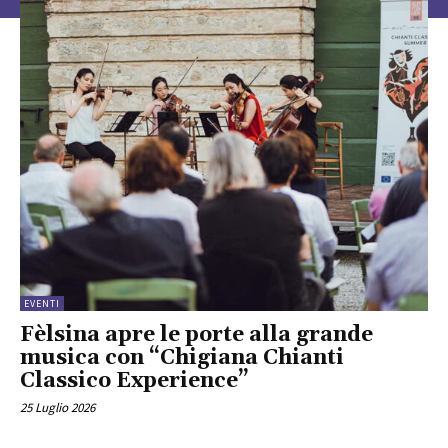
EVENTI
Fèlsina apre le porte alla grande
musica con “Chigiana Chianti
Classico Experience”
25 Luglio 2026