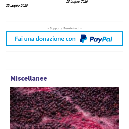
18 Luglio 2026
25 Luglio 2026
- Supporta Bereilvino.it -
Miscellanee