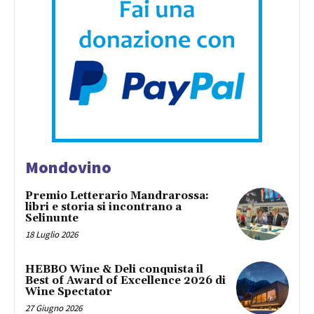
Mondovino
Premio Letterario Mandrarossa:
libri e storia si incontrano a
Selinunte
18 Luglio 2026
HEBBO Wine & Deli conquista il
Best of Award of Excellence 2026 di
Wine Spectator
27 Giugno 2026