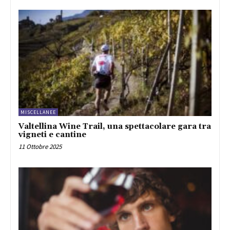
MISCELLANEE
Valtellina Wine Trail, una spettacolare gara tra
vigneti e cantine
11 Ottobre 2025