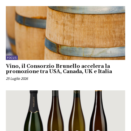
FOCUS
Vino, il Consorzio Brunello accelera la
promozione tra USA, Canada, UK e Italia
25 Luglio 2026