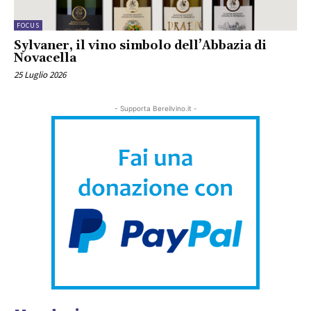
FOCUS
Sylvaner, il vino simbolo dell’Abbazia di
Novacella
25 Luglio 2026
- Supporta Bereilvino.it -