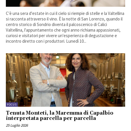
C'è una sera d'estate in cui il cielo si riempie di stelle e la Valtellina
si racconta attraverso il vino. È la notte di San Lorenzo, quando il
centro storico di Sondrio diventa il palcoscenico di Calici
Valtellina, l'appuntamento che ogni anno richiama appassionati,
curiosi e visitatori per vivere un'esperienza di degustazione e
incontro diretto con i produttori. Lunedì 10...
FOCUS
Tenuta Monteti, la Maremma di Capalbio
interpretata parcella per parcella
25 Luglio 2026