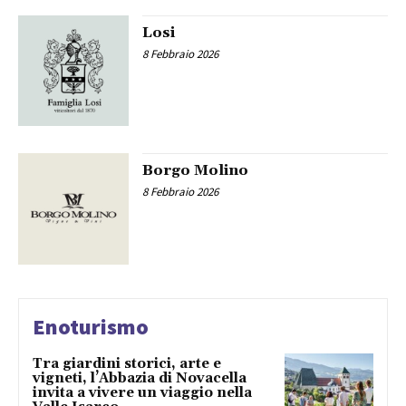
Losi
8 Febbraio 2026
Borgo Molino
8 Febbraio 2026
Enoturismo
Tra giardini storici, arte e
vigneti, l’Abbazia di Novacella
invita a vivere un viaggio nella