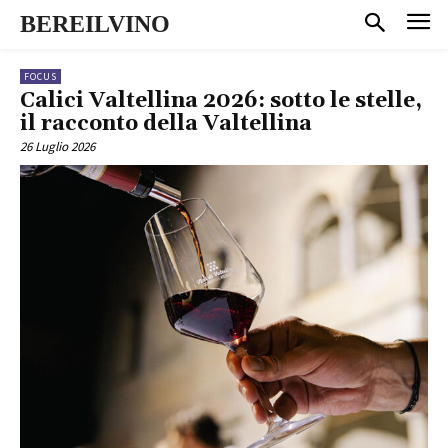
BEREILVINO
FOCUS
Calici Valtellina 2026: sotto le stelle,
il racconto della Valtellina
26 Luglio 2026