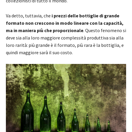
collezionisti di tutto il mondo.
Va detto, tuttavia, che
i prezzi delle bottiglie di grande
formato non crescono in modo lineare con la capacità,
ma in maniera più che proporzionale
. Questo fenomeno si
deve sia alla loro maggiore complessità produttiva sia alla
loro rarità: più grande è il formato, più rara è la bottiglia, e
quindi maggiore sarà il suo costo.