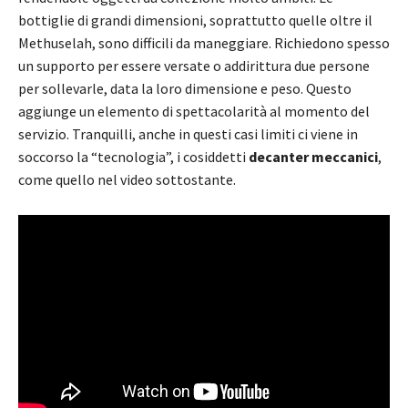
bottiglie di grandi dimensioni, soprattutto quelle oltre il
Methuselah, sono difficili da maneggiare. Richiedono spesso
un supporto per essere versate o addirittura due persone
per sollevarle, data la loro dimensione e peso. Questo
aggiunge un elemento di spettacolarità al momento del
servizio. Tranquilli, anche in questi casi limiti ci viene in
soccorso la “tecnologia”, i cosiddetti
decanter meccanici
,
come quello nel video sottostante.