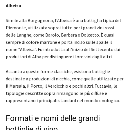
Albeisa
Simile alla Borgognona, l’Albeisa è una bottiglia tipica del
Piemonte, utilizzata soprattutto per i grandi vini rossi
delle Langhe, come Barolo, Barbera e Dolcetto. È quasi
sempre di colore marrone e porta inciso sulle spalle il
nome “Albeisa”. Fu introdotta all’inizio del Settecento dai
produttori di Alba per distinguere i loro vini dagli altri.
Accanto a queste forme classiche, esistono bottiglie
destinate a produzioni di nicchia, come quelle utilizzate per
il Marsala, il Porto, il Verdicchio e pochi altri. Tuttavia, le
tipologie descritte sopra rimangono le più diffuse e
rappresentano i principali standard nel mondo enologico.
Formati e nomi delle grandi
bottiglie di vino