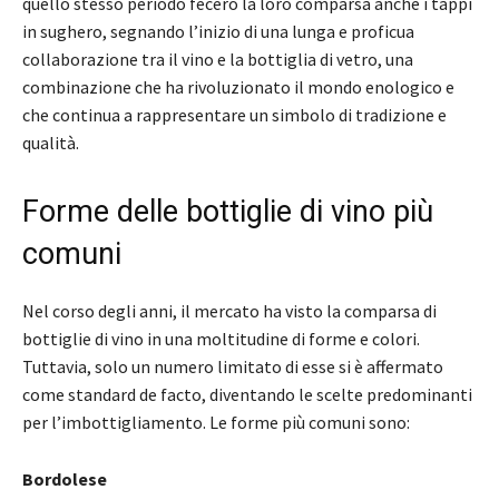
quello stesso periodo fecero la loro comparsa anche i tappi
in sughero, segnando l’inizio di una lunga e proficua
collaborazione tra il vino e la bottiglia di vetro, una
combinazione che ha rivoluzionato il mondo enologico e
che continua a rappresentare un simbolo di tradizione e
qualità.
Forme delle bottiglie di vino più
comuni
Nel corso degli anni, il mercato ha visto la comparsa di
bottiglie di vino in una moltitudine di forme e colori.
Tuttavia, solo un numero limitato di esse si è affermato
come standard de facto, diventando le scelte predominanti
per l’imbottigliamento. Le forme più comuni sono:
Bordolese