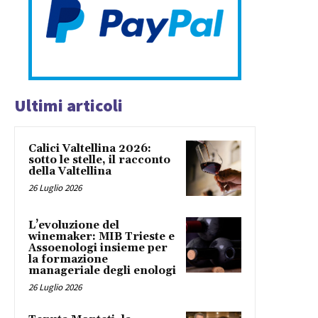
Ultimi articoli
Calici Valtellina 2026:
sotto le stelle, il racconto
della Valtellina
26 Luglio 2026
L’evoluzione del
winemaker: MIB Trieste e
Assoenologi insieme per
la formazione
manageriale degli enologi
26 Luglio 2026