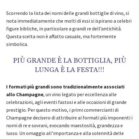
Scorrendo la lista dei nomi delle grandi bottiglie di vino, si
nota immediatamente che molti di essi si ispirano a celebri
figure bibliche, in particolare a grandi re dell’antichità.
Questa scelta non è affatto casuale, ma fortemente
simbolica.
PIÙ GRANDE È LA BOTTIGLIA, PIÙ
LUNGA È LA FESTA!!!
I formati più grandi sono tradizionalmente associati
allo Champagne
, un vino legato per eccellenza alle
celebrazioni, agli eventi fastosi e alle occasioni di grande
prestigio. Per questo motivo, i primi commercianti di
Champagne decisero di attribuire ai formati più imponenti i
nomi di re e sovrani, evocando maestosità, grandezza e
lusso. Un omaggio all’importanza e alla solennità delle