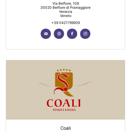
Via Belfiore, 109
30020 Belfiore di Pramaggiore
Venezia
Veneto
+39 0421799929
Coali