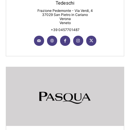
Tedeschi
Frazione Pedemonte - Via Verdi, 4
37029 San Pietro in Cariano
Verona
Veneto
+39 0457701487