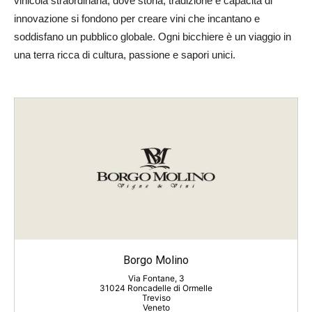
vinicola straordinaria, dove storia, tradizione e capacità di
innovazione si fondono per creare vini che incantano e
soddisfano un pubblico globale. Ogni bicchiere è un viaggio in
una terra ricca di cultura, passione e sapori unici.
Borgo Molino
Via Fontane, 3
31024 Roncadelle di Ormelle
Treviso
Veneto