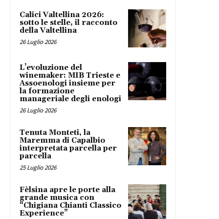
Calici Valtellina 2026:
sotto le stelle, il racconto
della Valtellina
26 Luglio 2026
L’evoluzione del
winemaker: MIB Trieste e
Assoenologi insieme per
la formazione
manageriale degli enologi
26 Luglio 2026
Tenuta Monteti, la
Maremma di Capalbio
interpretata parcella per
parcella
25 Luglio 2026
Fèlsina apre le porte alla
grande musica con
“Chigiana Chianti Classico
Experience”