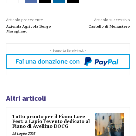
Articolo precedente
Articolo successivo
Azienda Agricola Borgo
Castello di Monastero
Maragliano
- Supporta Bereilvino.it -
Altri articoli
Tutto pronto per il Fiano Love
Fest: a Lapio l’evento dedicato al
Fiano di Avellino DOCG
25 Luglio 2026