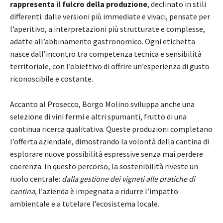
rappresenta il fulcro della produzione
, declinato in stili
differenti: dalle versioni più immediate e vivaci, pensate per
l’aperitivo, a interpretazioni più strutturate e complesse,
adatte all’abbinamento gastronomico. Ogni etichetta
nasce dall’incontro tra competenza tecnica e sensibilità
territoriale, con l’obiettivo di offrire un’esperienza di gusto
riconoscibile e costante.
Accanto al Prosecco, Borgo Molino sviluppa anche una
selezione di vini fermi e altri spumanti, frutto di una
continua ricerca qualitativa. Queste produzioni completano
l’offerta aziendale, dimostrando la volontà della cantina di
esplorare nuove possibilità espressive senza mai perdere
coerenza. In questo percorso, la sostenibilità riveste un
ruolo centrale:
dalla gestione dei vigneti alle pratiche di
cantina
, l’azienda è impegnata a ridurre l’impatto
ambientale e a tutelare l’ecosistema locale.