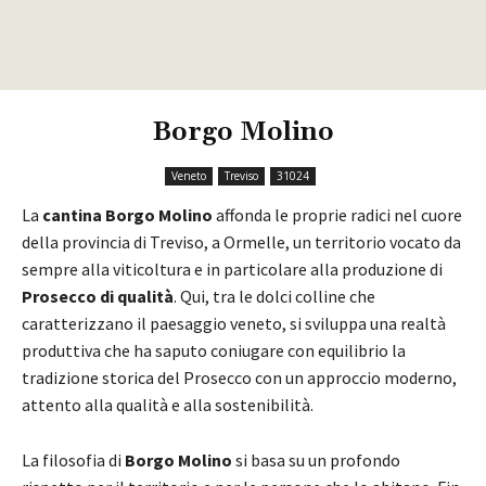
Borgo Molino
Veneto
Treviso
31024
La
cantina Borgo Molino
affonda le proprie radici nel cuore
della provincia di Treviso, a Ormelle, un territorio vocato da
sempre alla viticoltura e in particolare alla produzione di
Prosecco di qualità
. Qui, tra le dolci colline che
caratterizzano il paesaggio veneto, si sviluppa una realtà
produttiva che ha saputo coniugare con equilibrio la
tradizione storica del Prosecco con un approccio moderno,
attento alla qualità e alla sostenibilità.
La filosofia di
Borgo Molino
si basa su un profondo