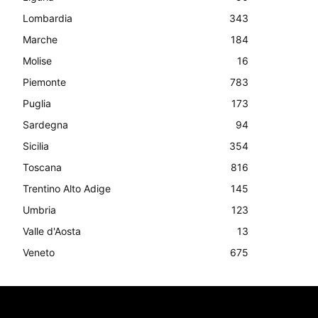
Lombardia
343
Marche
184
Molise
16
Piemonte
783
Puglia
173
Sardegna
94
Sicilia
354
Toscana
816
Trentino Alto Adige
145
Umbria
123
Valle d'Aosta
13
Veneto
675