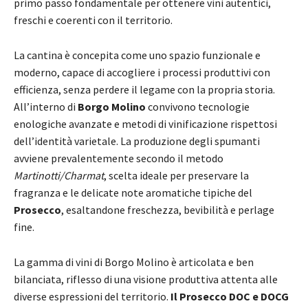
primo passo fondamentale per ottenere vini autentici,
freschi e coerenti con il territorio.
La cantina è concepita come uno spazio funzionale e
moderno, capace di accogliere i processi produttivi con
efficienza, senza perdere il legame con la propria storia.
All’interno di
Borgo Molino
convivono tecnologie
enologiche avanzate e metodi di vinificazione rispettosi
dell’identità varietale. La produzione degli spumanti
avviene prevalentemente secondo il metodo
Martinotti/Charmat
, scelta ideale per preservare la
fragranza e le delicate note aromatiche tipiche del
Prosecco
, esaltandone freschezza, bevibilità e perlage
fine.
La gamma di vini di Borgo Molino è articolata e ben
bilanciata, riflesso di una visione produttiva attenta alle
diverse espressioni del territorio.
Il Prosecco DOC e DOCG