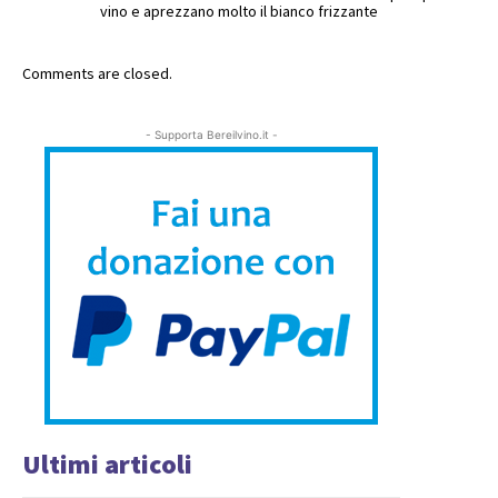
vino e aprezzano molto il bianco frizzante
Comments are closed.
- Supporta Bereilvino.it -
Ultimi articoli