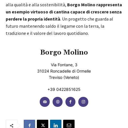
alla qualità e alla sostenibilità,
Borgo Molino rappresenta
un esempio virtuoso di cantina capace di crescere senza
perdere la propria identità
. Un progetto che guarda al
futuro mantenendo saldo il legame con la terra, la
tradizione e il valore del lavoro quotidiano.
Borgo Molino
Via Fontane, 3
31024 Roncadelle di Ormelle
Treviso (Veneto)
+39 0422851625