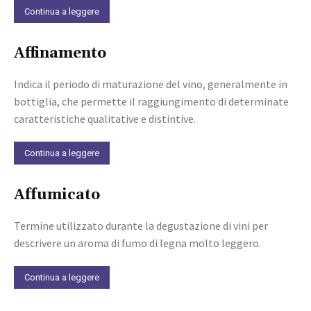
Continua a leggere
Affinamento
Indica il periodo di maturazione del vino, generalmente in
bottiglia, che permette il raggiungimento di determinate
caratteristiche qualitative e distintive.
Continua a leggere
Affumicato
Termine utilizzato durante la degustazione di vini per
descrivere un aroma di fumo di legna molto leggero.
Continua a leggere