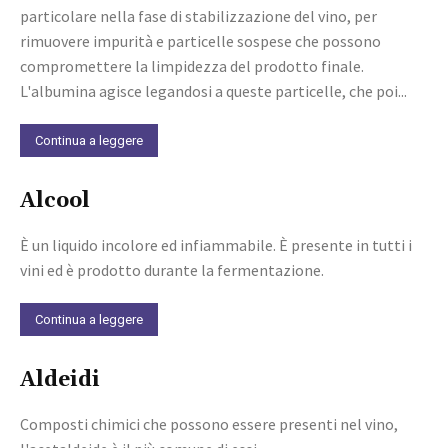
particolare nella fase di stabilizzazione del vino, per
rimuovere impurità e particelle sospese che possono
compromettere la limpidezza del prodotto finale.
L'albumina agisce legandosi a queste particelle, che poi...
Continua a leggere
Alcool
È un liquido incolore ed infiammabile. È presente in tutti i
vini ed è prodotto durante la fermentazione.
Continua a leggere
Aldeidi
Composti chimici che possono essere presenti nel vino,