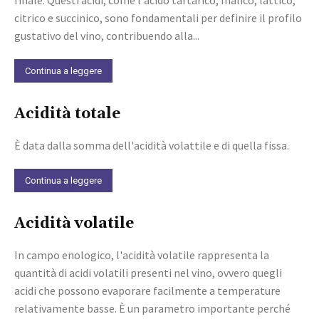
citrico e succinico, sono fondamentali per definire il profilo
gustativo del vino, contribuendo alla...
Continua a leggere
Acidità totale
È data dalla somma dell'acidità volattile e di quella fissa.
Continua a leggere
Acidità volatile
In campo enologico, l'acidità volatile rappresenta la
quantità di acidi volatili presenti nel vino, ovvero quegli
acidi che possono evaporare facilmente a temperature
relativamente basse. È un parametro importante perché