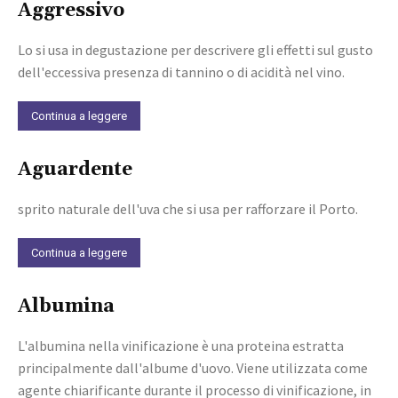
Aggressivo
Lo si usa in degustazione per descrivere gli effetti sul gusto
dell'eccessiva presenza di tannino o di acidità nel vino.
Continua a leggere
Aguardente
sprito naturale dell'uva che si usa per rafforzare il Porto.
Continua a leggere
Albumina
L'albumina nella vinificazione è una proteina estratta
principalmente dall'albume d'uovo. Viene utilizzata come
agente chiarificante durante il processo di vinificazione, in