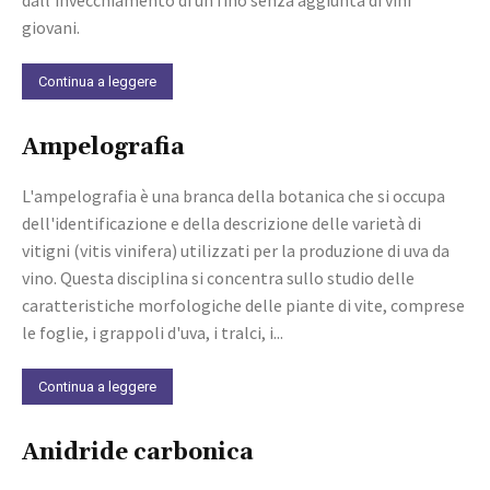
giovani.
Continua a leggere
Ampelografia
L'ampelografia è una branca della botanica che si occupa
dell'identificazione e della descrizione delle varietà di
vitigni (vitis vinifera) utilizzati per la produzione di uva da
vino. Questa disciplina si concentra sullo studio delle
caratteristiche morfologiche delle piante di vite, comprese
le foglie, i grappoli d'uva, i tralci, i...
Continua a leggere
Anidride carbonica