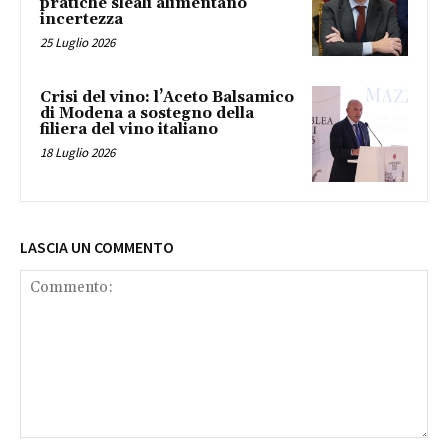
pratiche sleali alimentano
incertezza
25 Luglio 2026
Crisi del vino: l’Aceto Balsamico
di Modena a sostegno della
filiera del vino italiano
18 Luglio 2026
LASCIA UN COMMENTO
Commento: