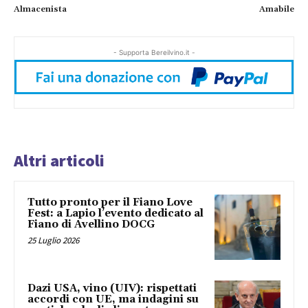
Almacenista
Amabile
- Supporta Bereilvino.it -
Altri articoli
Tutto pronto per il Fiano Love
Fest: a Lapio l’evento dedicato al
Fiano di Avellino DOCG
25 Luglio 2026
Dazi USA, vino (UIV): rispettati
accordi con UE, ma indagini su