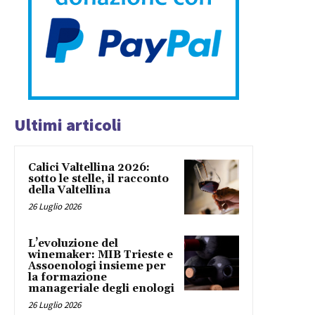
Ultimi articoli
Calici Valtellina 2026:
sotto le stelle, il racconto
della Valtellina
26 Luglio 2026
L’evoluzione del
winemaker: MIB Trieste e
Assoenologi insieme per
la formazione
manageriale degli enologi
26 Luglio 2026