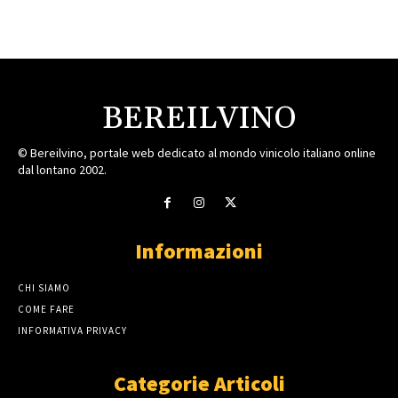
BEREILVINO
© Bereilvino, portale web dedicato al mondo vinicolo italiano online
dal lontano 2002.
Informazioni
CHI SIAMO
COME FARE
INFORMATIVA PRIVACY
Categorie Articoli