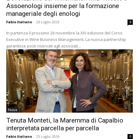
Assoenologi insieme per la formazione
manageriale degli enologi
Fabio Italiano
-
26 Luglio 2026
0
In partenza il prossimo 26 novembre la XIV edizione del Corso
Executive in Wine Business Management. La nuova partnership
garantisce posti riservati agli associati...
Focus
Tenuta Monteti, la Maremma di Capalbio
interpretata parcella per parcella
Fabio Italiano
-
25 Luglio 2026
0