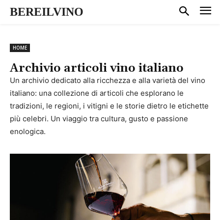
BEREILVINO
HOME
Archivio articoli vino italiano
Un archivio dedicato alla ricchezza e alla varietà del vino
italiano: una collezione di articoli che esplorano le
tradizioni, le regioni, i vitigni e le storie dietro le etichette
più celebri. Un viaggio tra cultura, gusto e passione
enologica.