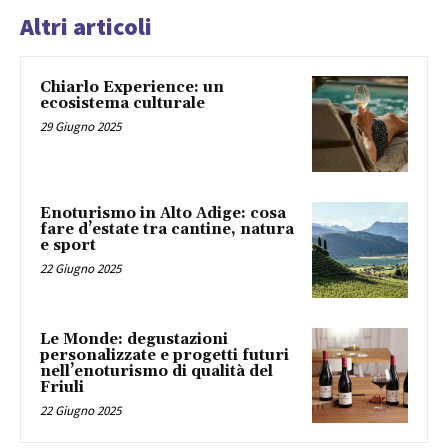
Altri articoli
Chiarlo Experience: un
ecosistema culturale
29 Giugno 2025
Enoturismo in Alto Adige: cosa
fare d’estate tra cantine, natura
e sport
22 Giugno 2025
Le Monde: degustazioni
personalizzate e progetti futuri
nell’enoturismo di qualità del
Friuli
22 Giugno 2025