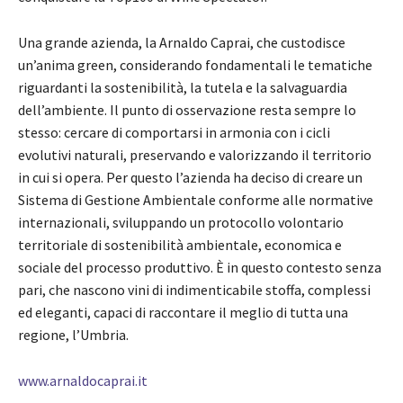
Una grande azienda, la Arnaldo Caprai, che custodisce
un’anima green, considerando fondamentali le tematiche
riguardanti la sostenibilità, la tutela e la salvaguardia
dell’ambiente. Il punto di osservazione resta sempre lo
stesso: cercare di comportarsi in armonia con i cicli
evolutivi naturali, preservando e valorizzando il territorio
in cui si opera. Per questo l’azienda ha deciso di creare un
Sistema di Gestione Ambientale conforme alle normative
internazionali, sviluppando un protocollo volontario
territoriale di sostenibilità ambientale, economica e
sociale del processo produttivo. È in questo contesto senza
pari, che nascono vini di indimenticabile stoffa, complessi
ed eleganti, capaci di raccontare il meglio di tutta una
regione, l’Umbria.
www.arnaldocaprai.it