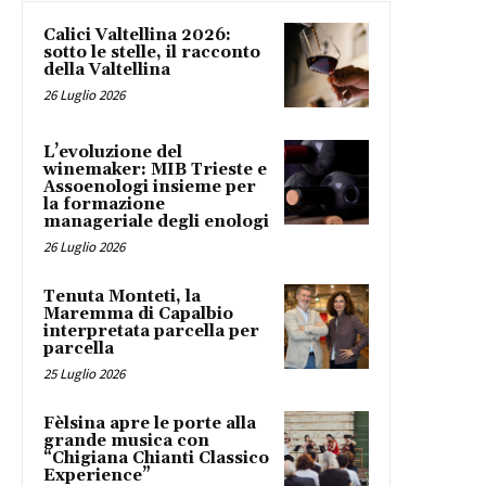
Calici Valtellina 2026:
sotto le stelle, il racconto
della Valtellina
26 Luglio 2026
L’evoluzione del
winemaker: MIB Trieste e
Assoenologi insieme per
la formazione
manageriale degli enologi
26 Luglio 2026
Tenuta Monteti, la
Maremma di Capalbio
interpretata parcella per
parcella
25 Luglio 2026
Fèlsina apre le porte alla
grande musica con
“Chigiana Chianti Classico
Experience”