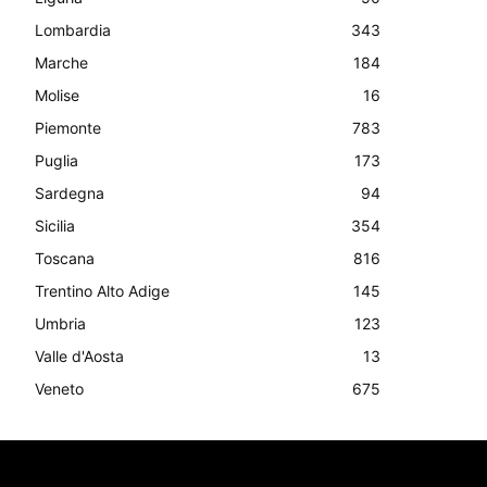
Lombardia
343
Marche
184
Molise
16
Piemonte
783
Puglia
173
Sardegna
94
Sicilia
354
Toscana
816
Trentino Alto Adige
145
Umbria
123
Valle d'Aosta
13
Veneto
675