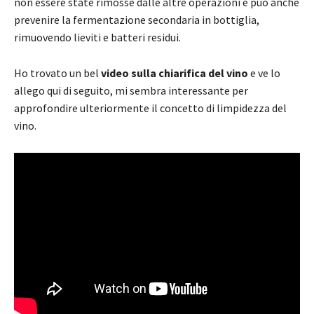
non essere state rimosse dalle altre operazioni e può anche
prevenire la fermentazione secondaria in bottiglia,
rimuovendo lieviti e batteri residui.
Ho trovato un bel
video sulla chiarifica del vino
e ve lo
allego qui di seguito, mi sembra interessante per
approfondire ulteriormente il concetto di limpidezza del
vino.