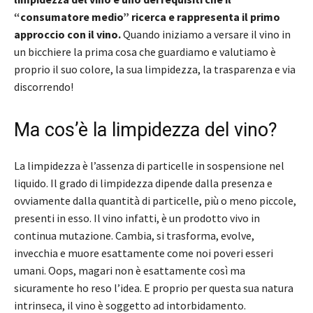
“consumatore medio” ricerca e rappresenta il primo
approccio con il vino.
Quando iniziamo a versare il vino in
un bicchiere la prima cosa che guardiamo e valutiamo è
proprio il suo colore, la sua limpidezza, la trasparenza e via
discorrendo!
Ma cos’è la limpidezza del vino?
La limpidezza è l’assenza di particelle in sospensione nel
liquido. Il grado di limpidezza dipende dalla presenza e
ovviamente dalla quantità di particelle, più o meno piccole,
presenti in esso. Il vino infatti, è un prodotto vivo in
continua mutazione. Cambia, si trasforma, evolve,
invecchia e muore esattamente come noi poveri esseri
umani. Oops, magari non è esattamente così ma
sicuramente ho reso l’idea. E proprio per questa sua natura
intrinseca, il vino è soggetto ad intorbidamento.