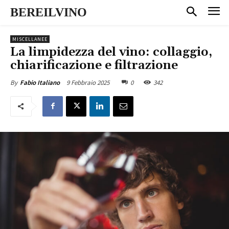
BEREILVINO
MISCELLANEE
La limpidezza del vino: collaggio,
chiarificazione e filtrazione
9 Febbraio 2025
0
342
By
Fabio Italiano