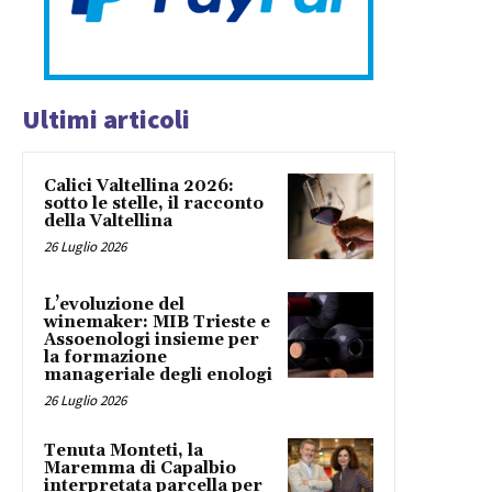
Ultimi articoli
Calici Valtellina 2026:
sotto le stelle, il racconto
della Valtellina
26 Luglio 2026
L’evoluzione del
winemaker: MIB Trieste e
Assoenologi insieme per
la formazione
manageriale degli enologi
26 Luglio 2026
Tenuta Monteti, la
Maremma di Capalbio
interpretata parcella per