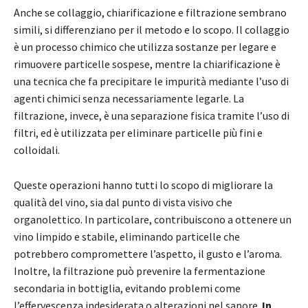
Anche se collaggio, chiarificazione e filtrazione sembrano
simili, si differenziano per il metodo e lo scopo. Il collaggio
è un processo chimico che utilizza sostanze per legare e
rimuovere particelle sospese, mentre la chiarificazione è
una tecnica che fa precipitare le impurità mediante l’uso di
agenti chimici senza necessariamente legarle. La
filtrazione, invece, è una separazione fisica tramite l’uso di
filtri, ed è utilizzata per eliminare particelle più fini e
colloidali.
Queste operazioni hanno tutti lo scopo di migliorare la
qualità del vino, sia dal punto di vista visivo che
organolettico. In particolare, contribuiscono a ottenere un
vino limpido e stabile, eliminando particelle che
potrebbero compromettere l’aspetto, il gusto e l’aroma.
Inoltre, la filtrazione può prevenire la fermentazione
secondaria in bottiglia, evitando problemi come
l’effervescenza indesiderata o alterazioni nel sapore.
In