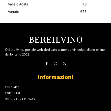
Valle d'Aosta
13
Veneto
675
BEREILVINO
© Bereilvino, portale web dedicato al mondo vinicolo italiano online
dal lontano 2002.
Informazioni
CHI SIAMO
COME FARE
INFORMATIVA PRIVACY