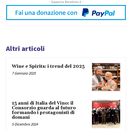
- Supporta Bereilvino.it -
Altri articoli
Wine e Spirits: i trend del 2025
7 Gennaio 2025
15 anni di Italia del Vino: il
Consorzio guarda al futuro
formando i protagonisti di
domani
5 Dicembre 2024