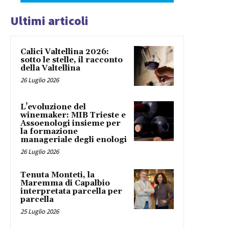
Ultimi articoli
Calici Valtellina 2026:
sotto le stelle, il racconto
della Valtellina
26 Luglio 2026
L’evoluzione del
winemaker: MIB Trieste e
Assoenologi insieme per
la formazione
manageriale degli enologi
26 Luglio 2026
Tenuta Monteti, la
Maremma di Capalbio
interpretata parcella per
parcella
25 Luglio 2026