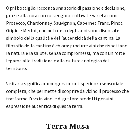
Ogni bottiglia racconta una storia di passione e dedizione,
grazie alla cura con cui vengono coltivate varietà come
Prosecco, Chardonnay, Sauvignon, Cabernet Franc, Pinot
Grigio e Merlot, che nel corso degli anni sono diventate
simbolo della qualità e dell’autenticità della cantina. La
filosofia della cantina è chiara: produrre vini che rispettano
la natura e la salute, senza compromessi, ma con un forte
legame alla tradizione e alla cultura enologica del
territorio.
Visitarla significa immergersi in un’esperienza sensoriale
completa, che permette di scoprire da vicino il processo che
trasforma l’uva in vino, e di gustare prodotti genuini,
espressione autentica di questa terra.
Terra Musa