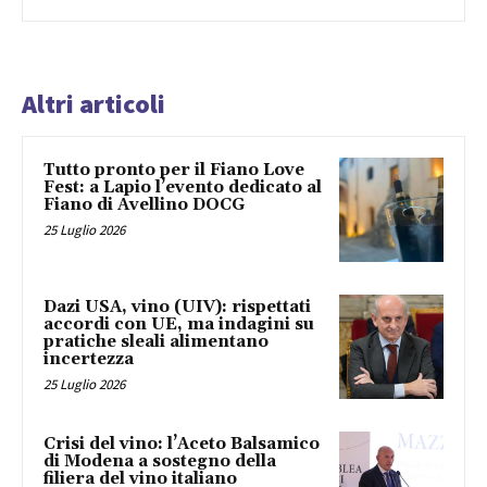
Altri articoli
Tutto pronto per il Fiano Love
Fest: a Lapio l’evento dedicato al
Fiano di Avellino DOCG
25 Luglio 2026
Dazi USA, vino (UIV): rispettati
accordi con UE, ma indagini su
pratiche sleali alimentano
incertezza
25 Luglio 2026
Crisi del vino: l’Aceto Balsamico
di Modena a sostegno della
filiera del vino italiano