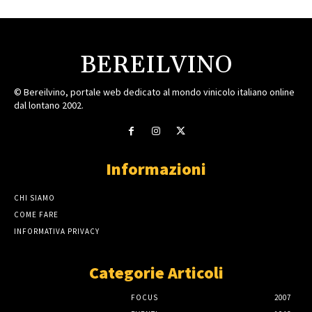
BEREILVINO
© Bereilvino, portale web dedicato al mondo vinicolo italiano online
dal lontano 2002.
Informazioni
CHI SIAMO
COME FARE
INFORMATIVA PRIVACY
Categorie Articoli
FOCUS
2007