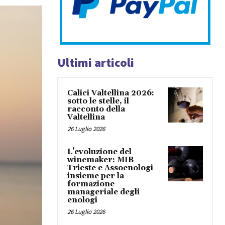
Ultimi articoli
Calici Valtellina 2026:
sotto le stelle, il
racconto della
Valtellina
26 Luglio 2026
L’evoluzione del
winemaker: MIB
Trieste e Assoenologi
insieme per la
formazione
manageriale degli
enologi
26 Luglio 2026