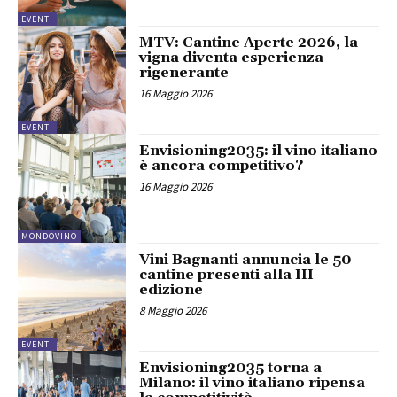
EVENTI
MTV: Cantine Aperte 2026, la
vigna diventa esperienza
rigenerante
16 Maggio 2026
EVENTI
Envisioning2035: il vino italiano
è ancora competitivo?
16 Maggio 2026
MONDOVINO
Vini Bagnanti annuncia le 50
cantine presenti alla III
edizione
8 Maggio 2026
EVENTI
Envisioning2035 torna a
Milano: il vino italiano ripensa