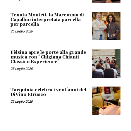
Tenuta Monteti, la Maremma di
Capalbio interpretata parcella
per parcella
25 Luglio 2026
Fèlsina apre le porte alla grande
musica con “Chigiana Chianti
Classico Experience”
25 Luglio 2026
Tarquinia celebra i vent’anni del
DiVino Etrusco
25 Luglio 2026