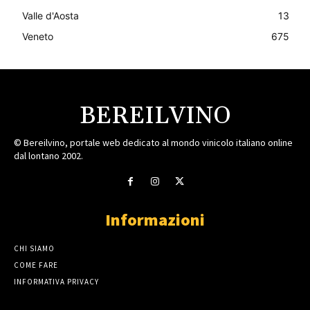
Valle d'Aosta
13
Veneto
675
BEREILVINO
© Bereilvino, portale web dedicato al mondo vinicolo italiano online
dal lontano 2002.
Informazioni
CHI SIAMO
COME FARE
INFORMATIVA PRIVACY