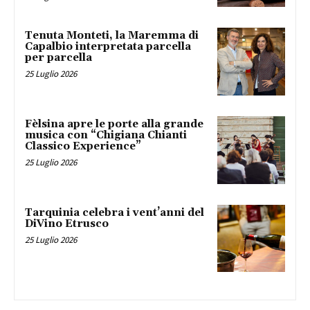
Tenuta Monteti, la Maremma di
Capalbio interpretata parcella
per parcella
25 Luglio 2026
Fèlsina apre le porte alla grande
musica con “Chigiana Chianti
Classico Experience”
25 Luglio 2026
Tarquinia celebra i vent’anni del
DiVino Etrusco
25 Luglio 2026