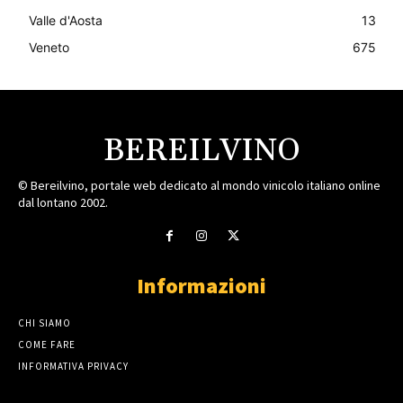
Valle d'Aosta
13
Veneto
675
BEREILVINO
© Bereilvino, portale web dedicato al mondo vinicolo italiano online
dal lontano 2002.
Informazioni
CHI SIAMO
COME FARE
INFORMATIVA PRIVACY