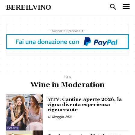
BEREILVINO
- Supporta Bereilvino.it -
TAG
Wine in Moderation
MTV: Cantine Aperte 2026, la
vigna diventa esperienza
rigenerante
16 Maggio 2026
EVENTI