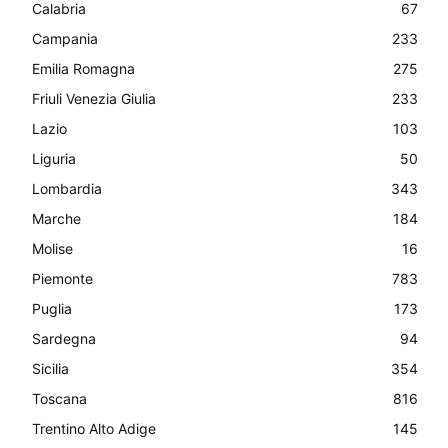
Calabria
67
Campania
233
Emilia Romagna
275
Friuli Venezia Giulia
233
Lazio
103
Liguria
50
Lombardia
343
Marche
184
Molise
16
Piemonte
783
Puglia
173
Sardegna
94
Sicilia
354
Toscana
816
Trentino Alto Adige
145