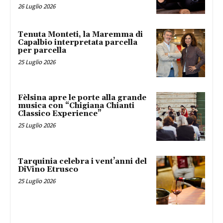
26 Luglio 2026
Tenuta Monteti, la Maremma di
Capalbio interpretata parcella
per parcella
25 Luglio 2026
Fèlsina apre le porte alla grande
musica con “Chigiana Chianti
Classico Experience”
25 Luglio 2026
Tarquinia celebra i vent’anni del
DiVino Etrusco
25 Luglio 2026