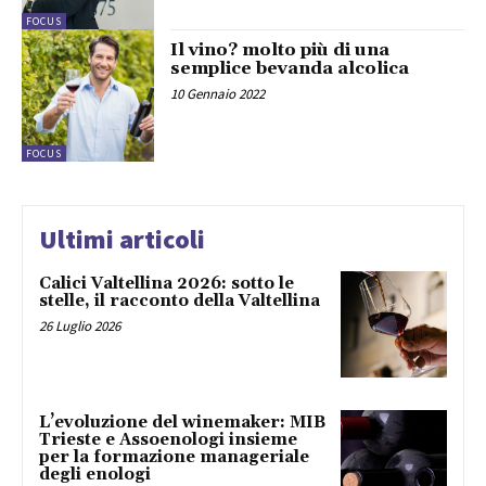
FOCUS
Il vino? molto più di una
semplice bevanda alcolica
10 Gennaio 2022
FOCUS
Ultimi articoli
Calici Valtellina 2026: sotto le
stelle, il racconto della Valtellina
26 Luglio 2026
L’evoluzione del winemaker: MIB
Trieste e Assoenologi insieme
per la formazione manageriale
degli enologi