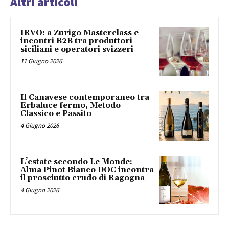
Altri articoli
IRVO: a Zurigo Masterclass e
incontri B2B tra produttori
siciliani e operatori svizzeri
11 Giugno 2026
Il Canavese contemporaneo tra
Erbaluce fermo, Metodo
Classico e Passito
4 Giugno 2026
L’estate secondo Le Monde:
Alma Pinot Bianco DOC incontra
il prosciutto crudo di Ragogna
4 Giugno 2026