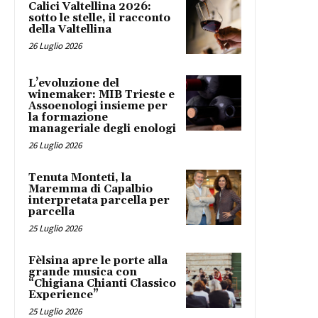
Calici Valtellina 2026:
sotto le stelle, il racconto
della Valtellina
26 Luglio 2026
L’evoluzione del
winemaker: MIB Trieste e
Assoenologi insieme per
la formazione
manageriale degli enologi
26 Luglio 2026
Tenuta Monteti, la
Maremma di Capalbio
interpretata parcella per
parcella
25 Luglio 2026
Fèlsina apre le porte alla
grande musica con
“Chigiana Chianti Classico
Experience”
25 Luglio 2026