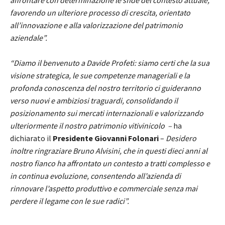
favorendo un ulteriore processo di crescita, orientato
all’innovazione e alla valorizzazione del patrimonio
aziendale”.
“Diamo il benvenuto a Davide Profeti: siamo certi che la sua
visione strategica, le sue competenze manageriali e la
profonda conoscenza del nostro territorio ci guideranno
verso nuovi e ambiziosi traguardi, consolidando il
posizionamento sui mercati internazionali e valorizzando
ulteriormente il nostro patrimonio vitivinicolo –
ha
dichiarato il
Presidente Giovanni Folonari
–
Desidero
inoltre ringraziare Bruno Alvisini, che in questi dieci anni al
nostro fianco ha affrontato un contesto a tratti complesso e
in continua evoluzione, consentendo all’azienda di
rinnovare l’aspetto produttivo e commerciale senza mai
perdere il legame con le sue radici”.