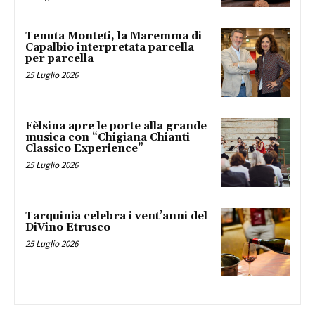
Tenuta Monteti, la Maremma di
Capalbio interpretata parcella
per parcella
25 Luglio 2026
Fèlsina apre le porte alla grande
musica con “Chigiana Chianti
Classico Experience”
25 Luglio 2026
Tarquinia celebra i vent’anni del
DiVino Etrusco
25 Luglio 2026