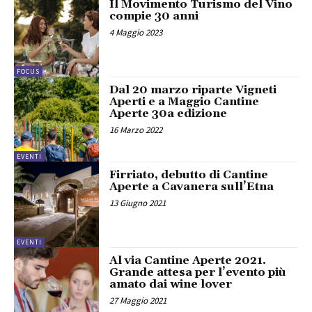
Il Movimento Turismo del Vino
compie 30 anni
4 Maggio 2023
FOCUS
Dal 20 marzo riparte Vigneti
Aperti e a Maggio Cantine
Aperte 30a edizione
16 Marzo 2022
EVENTI
Firriato, debutto di Cantine
Aperte a Cavanera sull’Etna
13 Giugno 2021
EVENTI
Al via Cantine Aperte 2021.
Grande attesa per l’evento più
amato dai wine lover
27 Maggio 2021