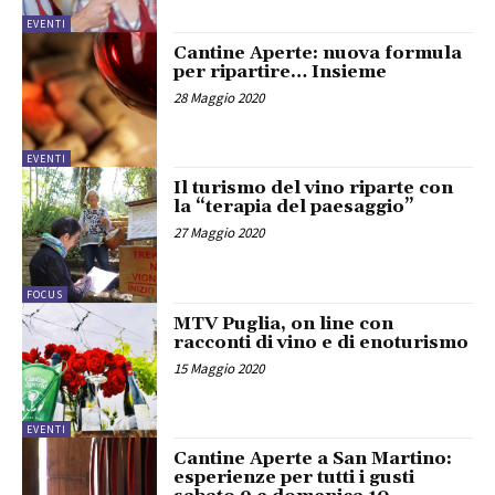
EVENTI
Cantine Aperte: nuova formula
per ripartire… Insieme
28 Maggio 2020
EVENTI
Il turismo del vino riparte con
la “terapia del paesaggio”
27 Maggio 2020
FOCUS
MTV Puglia, on line con
racconti di vino e di enoturismo
15 Maggio 2020
EVENTI
Cantine Aperte a San Martino:
esperienze per tutti i gusti