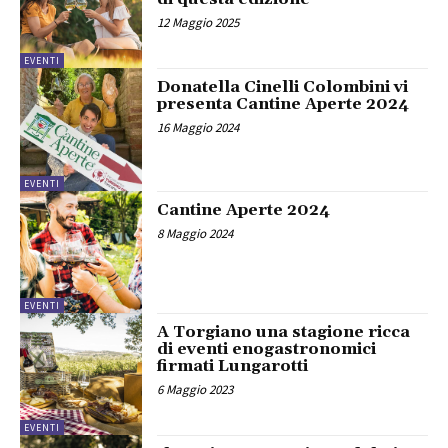
12 Maggio 2025
EVENTI
Donatella Cinelli Colombini vi
presenta Cantine Aperte 2024
16 Maggio 2024
EVENTI
Cantine Aperte 2024
8 Maggio 2024
EVENTI
A Torgiano una stagione ricca
di eventi enogastronomici
firmati Lungarotti
6 Maggio 2023
EVENTI