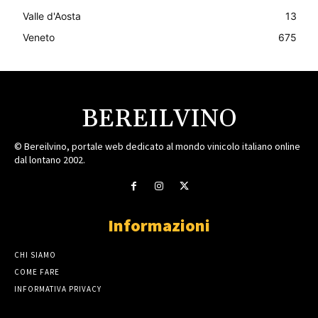
Valle d'Aosta
13
Veneto
675
BEREILVINO
© Bereilvino, portale web dedicato al mondo vinicolo italiano online
dal lontano 2002.
Informazioni
CHI SIAMO
COME FARE
INFORMATIVA PRIVACY