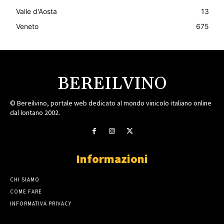
Valle d'Aosta
13
Veneto
675
BEREILVINO
© Bereilvino, portale web dedicato al mondo vinicolo italiano online
dal lontano 2002.
Informazioni
CHI SIAMO
COME FARE
INFORMATIVA PRIVACY