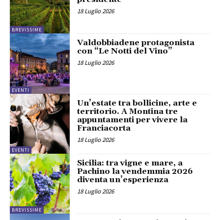
18 Luglio 2026
BREVISSIME
Valdobbiadene protagonista
con “Le Notti del Vino”
18 Luglio 2026
EVENTI
Un’estate tra bollicine, arte e
territorio. A Montina tre
appuntamenti per vivere la
Franciacorta
18 Luglio 2026
EVENTI
Sicilia: tra vigne e mare, a
Pachino la vendemmia 2026
diventa un’esperienza
18 Luglio 2026
BREVISSIME