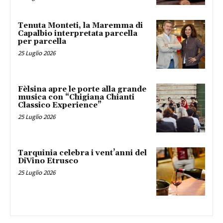
Tenuta Monteti, la Maremma di
Capalbio interpretata parcella
per parcella
25 Luglio 2026
Fèlsina apre le porte alla grande
musica con “Chigiana Chianti
Classico Experience”
25 Luglio 2026
Tarquinia celebra i vent’anni del
DiVino Etrusco
25 Luglio 2026