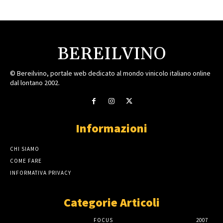
BEREILVINO
© Bereilvino, portale web dedicato al mondo vinicolo italiano online
dal lontano 2002.
Informazioni
CHI SIAMO
COME FARE
INFORMATIVA PRIVACY
Categorie Articoli
FOCUS
2007