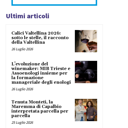
Ultimi articoli
Calici Valtellina 2026:
sotto le stelle, il racconto
della Valtellina
26 Luglio 2026
L’evoluzione del
winemaker: MIB Trieste e
Assoenologi insieme per
la formazione
manageriale degli enologi
26 Luglio 2026
Tenuta Monteti, la
Maremma di Capalbio
interpretata parcella per
parcella
25 Luglio 2026