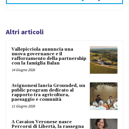
Altri articoli
Vallepicciola annuncia una
nuova governance e il
rafforzamento della partnership
con la famiglia Balan
14 Giugno 2026
Avignonesi lancia Grounded, un
public program dedicato al
rapporto tra agricoltura,
paesaggio e comunità
11 Giugno 2026
A Cavaion Veronese nasce
Percorsi di Libertà, la rassegna