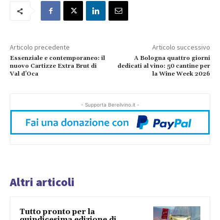
Articolo precedente
Articolo successivo
Essenziale e contemporaneo: il
A Bologna quattro giorni
nuovo Cartizze Extra Brut di
dedicati al vino: 50 cantine per
Val d’Oca
la Wine Week 2026
- Supporta Bereilvino.it -
Altri articoli
Tutto pronto per la
quindicesima edizione di