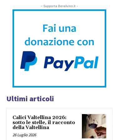
- Supporta Bereilvino.it -
Ultimi articoli
Calici Valtellina 2026:
sotto le stelle, il racconto
della Valtellina
26 Luglio 2026