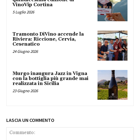
VinoVip Cortina
5 Luglio 2026
Tramonto DiVino accende la
Riviera: Riccione, Cervia,
Cesenatico
24 Giugno 2026
Murgo inaugura Jazz in Vigna
con la bottiglia più grande mai
realizzata in Sicilia
23 Giugno 2026
LASCIA UN COMMENTO