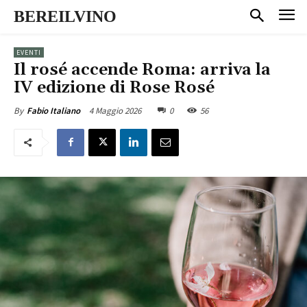
BEREILVINO
EVENTI
Il rosé accende Roma: arriva la
IV edizione di Rose Rosé
4 Maggio 2026
0
56
By
Fabio Italiano