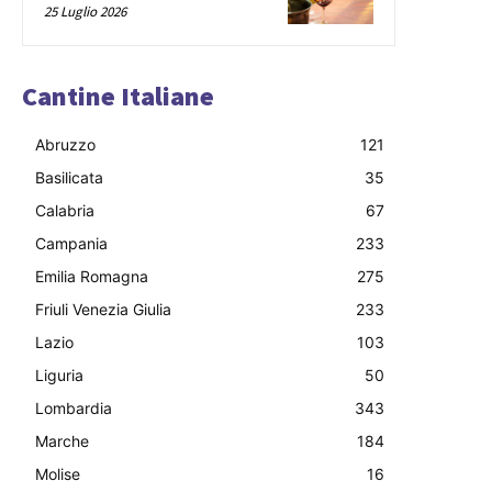
25 Luglio 2026
Cantine Italiane
Abruzzo
121
Basilicata
35
Calabria
67
Campania
233
Emilia Romagna
275
Friuli Venezia Giulia
233
Lazio
103
Liguria
50
Lombardia
343
Marche
184
Molise
16