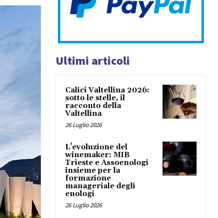
Ultimi articoli
Calici Valtellina 2026:
sotto le stelle, il
racconto della
Valtellina
26 Luglio 2026
L’evoluzione del
winemaker: MIB
Trieste e Assoenologi
insieme per la
formazione
manageriale degli
enologi
26 Luglio 2026