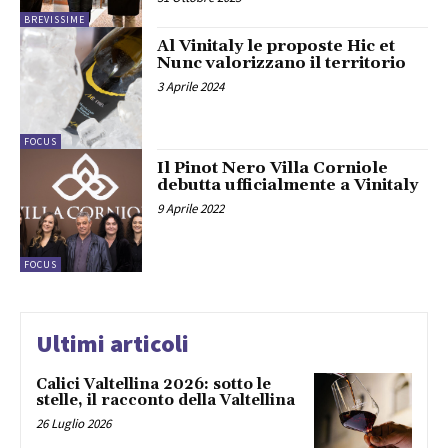
BREVISSIME
Al Vinitaly le proposte Hic et
Nunc valorizzano il territorio
3 Aprile 2024
FOCUS
Il Pinot Nero Villa Corniole
debutta ufficialmente a Vinitaly
9 Aprile 2022
FOCUS
Ultimi articoli
Calici Valtellina 2026: sotto le
stelle, il racconto della Valtellina
26 Luglio 2026