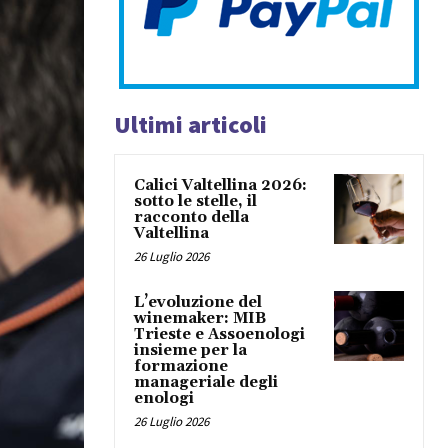
Ultimi articoli
Calici Valtellina 2026:
sotto le stelle, il
racconto della
Valtellina
26 Luglio 2026
L’evoluzione del
winemaker: MIB
Trieste e Assoenologi
insieme per la
formazione
manageriale degli
enologi
26 Luglio 2026