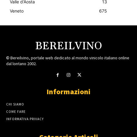
Valle d'Aosta
13
Veneto
675
BEREILVINO
© Bereilvino, portale web dedicato al mondo vinicolo italiano online
dal lontano 2002.
Informazioni
CHI SIAMO
COME FARE
INFORMATIVA PRIVACY