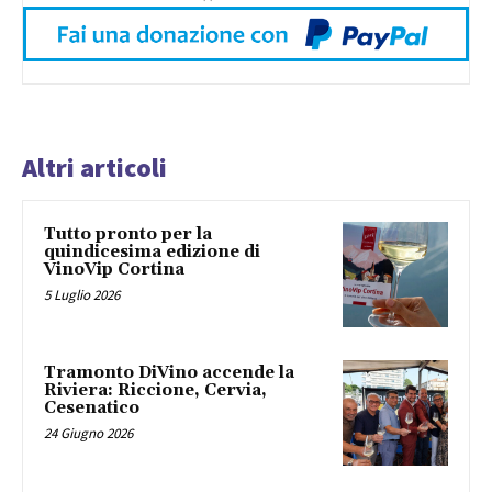
Altri articoli
Tutto pronto per la
quindicesima edizione di
VinoVip Cortina
5 Luglio 2026
Tramonto DiVino accende la
Riviera: Riccione, Cervia,
Cesenatico
24 Giugno 2026