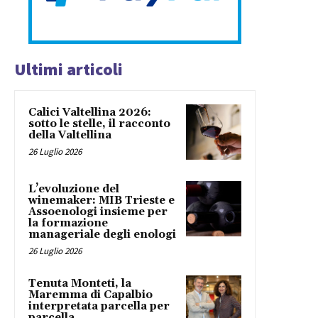
Ultimi articoli
Calici Valtellina 2026:
sotto le stelle, il racconto
della Valtellina
26 Luglio 2026
L’evoluzione del
winemaker: MIB Trieste e
Assoenologi insieme per
la formazione
manageriale degli enologi
26 Luglio 2026
Tenuta Monteti, la
Maremma di Capalbio
interpretata parcella per
parcella