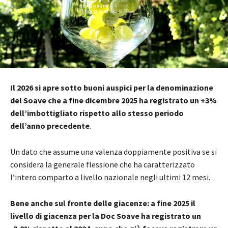
Il 2026 si apre sotto buoni auspici per la denominazione
del Soave che a fine dicembre 2025 ha registrato un +3%
dell’imbottigliato rispetto allo stesso periodo
dell’anno precedente
.
Un dato che assume una valenza doppiamente positiva se si
considera la generale flessione che ha caratterizzato
l’intero comparto a livello nazionale negli ultimi 12 mesi.
Bene anche sul fronte delle giacenze: a fine 2025 il
livello di giacenza per la Doc Soave ha registrato un