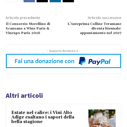
Articolo precedente
Articolo successivo
Il Consorzio Morellino di
L’Anteprima Colline Teramane
Scansano a Wine Paris &
diventa biennale:
Vinexpo Paris 2026
appuntamento nel 2027
- Supporta Bereilvino.it -
Altri articoli
Estate nel calice: i Vini Alto
Adige esaltano i sapori della
bella stagione