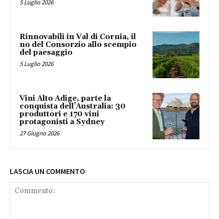
5 Luglio 2026
Rinnovabili in Val di Cornia, il
no del Consorzio allo scempio
del paesaggio
5 Luglio 2026
Vini Alto Adige, parte la
conquista dell’Australia: 30
produttori e 170 vini
protagonisti a Sydney
27 Giugno 2026
LASCIA UN COMMENTO