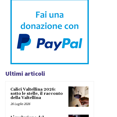
Ultimi articoli
Calici Valtellina 2026:
sotto le stelle, il racconto
della Valtellina
26 Luglio 2026