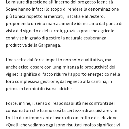
Le misure di gestione all’interno del progetto Identità
Soave hanno infatti lo scopo di rendere la denominazione
più tonica rispetto ai mercati, in Italia e all’estero,
proponendo un vino marcatamente identitario dal punto di
vista del vigneto e del terroir, grazie a pratiche agricole
condivise in grado di gestire la naturale esuberanza
produttiva della Garganega.
Una scelta dal forte impatto non solo qualitativo, ma
anche etico: dosare con lungimiranza la produttività dei
vigneti significa di fatto ridurre l’apporto energetico nella
loro complessiva gestione, dal vigneto alla cantina, in
primis in termini di risorse idriche.
Forte, infine, il senso di responsabilità nei confronti dei
consumatori che hanno così la certezza di acquistare vini
frutto di un importante lavoro di controllo e di selezione.
«Quelli che vediamo oggi sono risultati molto significativi