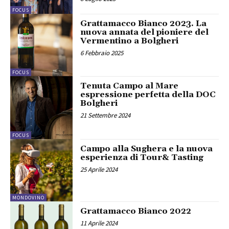
FOCUS
Grattamacco Bianco 2023. La
nuova annata del pioniere del
Vermentino a Bolgheri
6 Febbraio 2025
FOCUS
Tenuta Campo al Mare
espressione perfetta della DOC
Bolgheri
21 Settembre 2024
FOCUS
Campo alla Sughera e la nuova
esperienza di Tour& Tasting
25 Aprile 2024
MONDOVINO
Grattamacco Bianco 2022
11 Aprile 2024