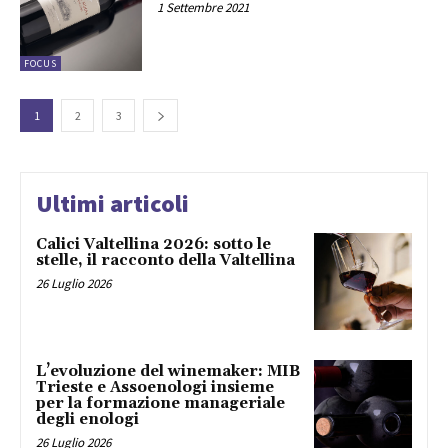
1 Settembre 2021
FOCUS
1
2
3
Ultimi articoli
Calici Valtellina 2026: sotto le
stelle, il racconto della Valtellina
26 Luglio 2026
L’evoluzione del winemaker: MIB
Trieste e Assoenologi insieme
per la formazione manageriale
degli enologi
26 Luglio 2026