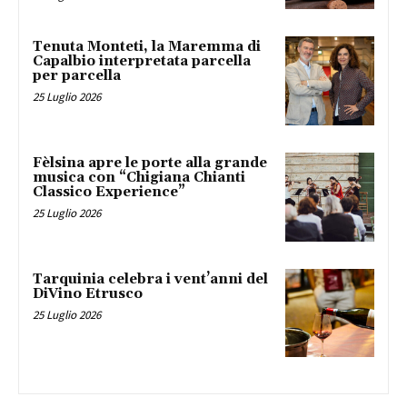
Tenuta Monteti, la Maremma di
Capalbio interpretata parcella
per parcella
25 Luglio 2026
Fèlsina apre le porte alla grande
musica con “Chigiana Chianti
Classico Experience”
25 Luglio 2026
Tarquinia celebra i vent’anni del
DiVino Etrusco
25 Luglio 2026