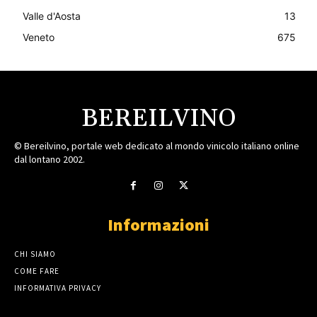
Valle d'Aosta
13
Veneto
675
BEREILVINO
© Bereilvino, portale web dedicato al mondo vinicolo italiano online
dal lontano 2002.
Informazioni
CHI SIAMO
COME FARE
INFORMATIVA PRIVACY