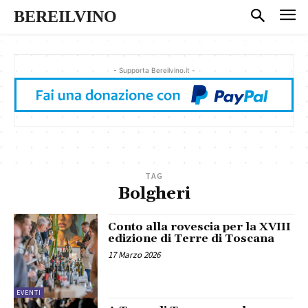
BEREILVINO
- Supporta Bereilvino.it -
TAG
Bolgheri
Conto alla rovescia per la XVIII
edizione di Terre di Toscana
17 Marzo 2026
EVENTI