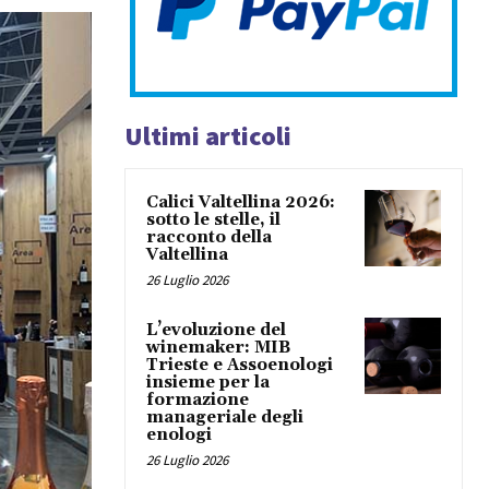
Ultimi articoli
Calici Valtellina 2026:
sotto le stelle, il
racconto della
Valtellina
26 Luglio 2026
L’evoluzione del
winemaker: MIB
Trieste e Assoenologi
insieme per la
formazione
manageriale degli
enologi
26 Luglio 2026