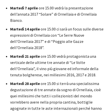
Martedì 7 aprile
ore 15.00 vedrà la presentazione
dell’annata 2017 “Solare” di Ornellaia e di Ornellaia
Bianco.
Martedì 14 aprile
ore 15.00 ci sarà un focus sulle diverse
espressioni di Ornellaia con “Le Serre Nuove
dell’Ornellaia 2017” e di “Poggio alle Gazze
dell’Ornellaia 2018”.
Martedì 21 aprile
ore 15.00 vedrà protagonista una
verticale delle ultime tre annate di “Le Volte
dell’Ornellaia”, il vino più giovane ed informale della
tenuta bolgherese, nei millesimi 2016, 2017 e 2018.
Martedì 28 aprile
ore 15.00 si terrà una specialissima
degustazione di tre annate da sogno di Ornellaia, cioè
quei millesimi che tutti i collezionisti del mondo
vorrebbero avere nella propria cantina, bottiglie
agognate in tutte le aste internazionali perché hanno