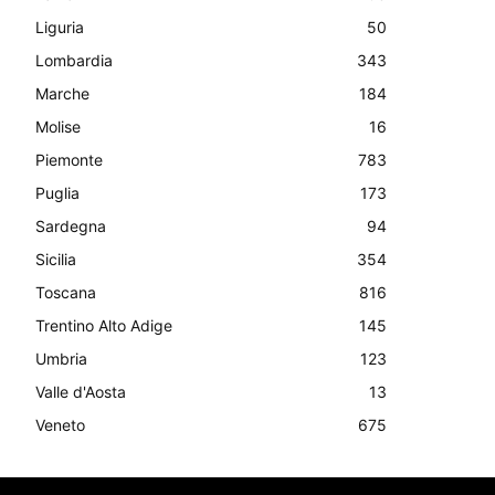
Liguria
50
Lombardia
343
Marche
184
Molise
16
Piemonte
783
Puglia
173
Sardegna
94
Sicilia
354
Toscana
816
Trentino Alto Adige
145
Umbria
123
Valle d'Aosta
13
Veneto
675