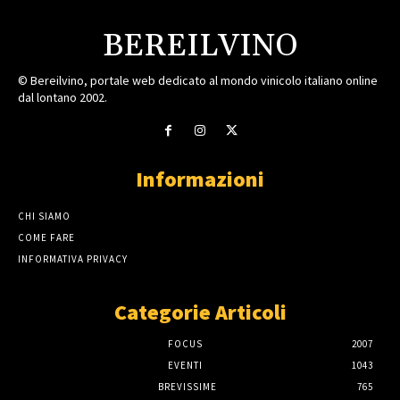
BEREILVINO
© Bereilvino, portale web dedicato al mondo vinicolo italiano online
dal lontano 2002.
Informazioni
CHI SIAMO
COME FARE
INFORMATIVA PRIVACY
Categorie Articoli
FOCUS
2007
EVENTI
1043
BREVISSIME
765