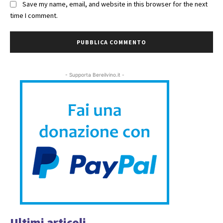
Save my name, email, and website in this browser for the next
time I comment.
- Supporta Bereilvino.it -
Ultimi articoli