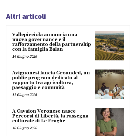
Altri articoli
Vallepicciola annuncia una
nuova governance e il
rafforzamento della partnership
con la famiglia Balan
14 Giugno 2026
Avignonesi lancia Grounded, un
public program dedicato al
rapporto tra agricoltura,
paesaggio e comunità
11 Giugno 2026
A Cavaion Veronese nasce
Percorsi di Libertà, la rassegna
culturale di Le Fraghe
10 Giugno 2026