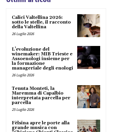
Calici Valtellina 2026:
sotto le stelle, il racconto
della Valtellina
26 Luglio 2026
L’evoluzione del
winemaker: MIB Trieste e
Assoenologi insieme per
la formazione
manageriale degli enologi
26 Luglio 2026
Tenuta Monteti, la
Maremma di Capalbio
interpretata parcella per
parcella
25 Luglio 2026
Fèlsina apre le porte alla
grande musica con