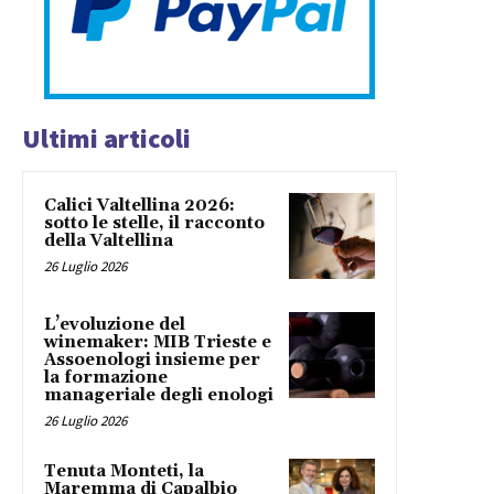
Ultimi articoli
Calici Valtellina 2026:
sotto le stelle, il racconto
della Valtellina
26 Luglio 2026
L’evoluzione del
winemaker: MIB Trieste e
Assoenologi insieme per
la formazione
manageriale degli enologi
26 Luglio 2026
Tenuta Monteti, la
Maremma di Capalbio