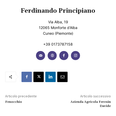
Ferdinando Principiano
Via Alba, 19
12065 Monforte d'Alba
Cuneo (Piemonte)
+39 0173787158
Articolo precedente
Articolo successivo
Fenocchio
Azienda Agricola Feresin
Davide