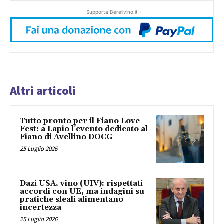
- Supporta Bereilvino.it -
Altri articoli
Tutto pronto per il Fiano Love
Fest: a Lapio l’evento dedicato al
Fiano di Avellino DOCG
25 Luglio 2026
Dazi USA, vino (UIV): rispettati
accordi con UE, ma indagini su
pratiche sleali alimentano
incertezza
25 Luglio 2026