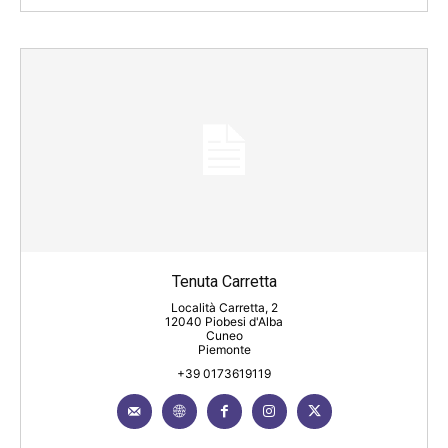
Tenuta Carretta
Località Carretta, 2
12040 Piobesi d'Alba
Cuneo
Piemonte
+39 0173619119