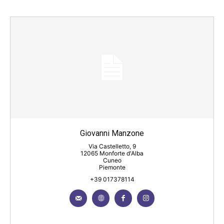
Giovanni Manzone
Via Castelletto, 9
12065 Monforte d'Alba
Cuneo
Piemonte
+39 017378114