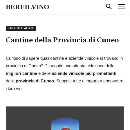
BEREILVINO
CANTINE ITALIANE
Cantine della Provincia di
Cuneo
Curioso di sapere quali cantine e aziende vinicole si trovano in
provincia di Cuneo? Di seguito una attenta selezione delle
migliori cantine
e delle
aziende vinicole più promettenti
della
provincia di Cuneo
. Scoprile tutte e impara a conoscere
i loro vini.