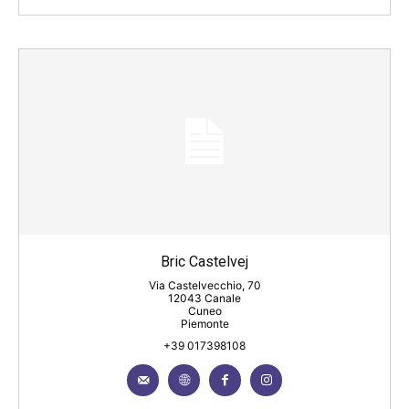
Bric Castelvej
Via Castelvecchio, 70
12043 Canale
Cuneo
Piemonte
+39 017398108