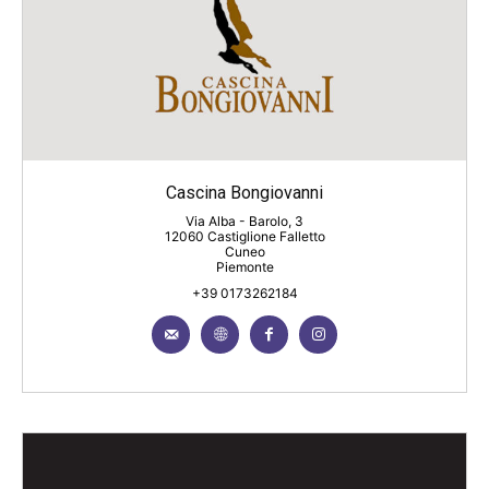
Cascina Bongiovanni
Via Alba - Barolo, 3
12060 Castiglione Falletto
Cuneo
Piemonte
+39 0173262184