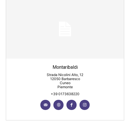
Montaribaldi
Strada Nicolini Alto, 12
12050 Barbaresco
Cuneo
Piemonte
+39 0173638220