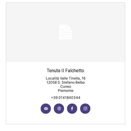
Tenuta Il Falchetto
Località Valle Tinella, 16
12058 S. Stefano Belbo
Cuneo
Piemonte
+39 0141840344