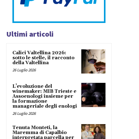
Ultimi articoli
Calici Valtellina 2026:
sotto le stelle, il racconto
della Valtellina
26 Luglio 2026
L’evoluzione del
winemaker: MIB Trieste e
Assoenologi insieme per
la formazione
manageriale degli enologi
26 Luglio 2026
Tenuta Monteti, la
Maremma di Capalbio
interpretata parcella per