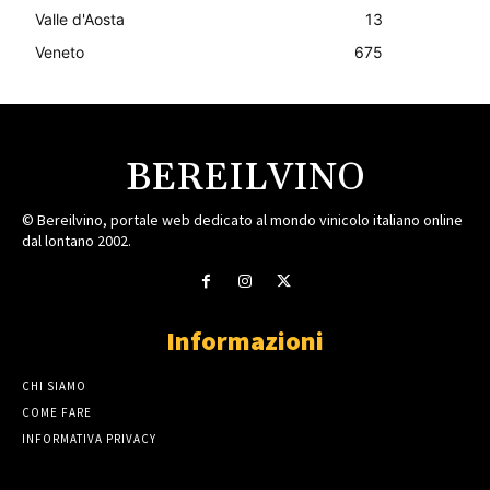
Valle d'Aosta
13
Veneto
675
BEREILVINO
© Bereilvino, portale web dedicato al mondo vinicolo italiano online
dal lontano 2002.
Informazioni
CHI SIAMO
COME FARE
INFORMATIVA PRIVACY