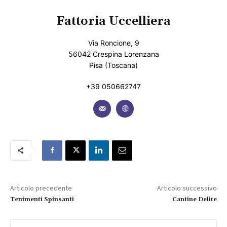
Fattoria Uccelliera
Via Roncione, 9
56042 Crespina Lorenzana
Pisa (Toscana)
+39 050662747
Articolo precedente
Articolo successivo
Tenimenti Spinsanti
Cantine Delite