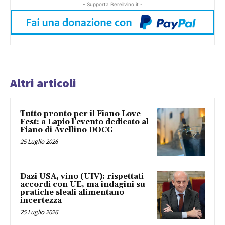
- Supporta Bereilvino.it -
Altri articoli
Tutto pronto per il Fiano Love
Fest: a Lapio l’evento dedicato al
Fiano di Avellino DOCG
25 Luglio 2026
Dazi USA, vino (UIV): rispettati
accordi con UE, ma indagini su
pratiche sleali alimentano
incertezza
25 Luglio 2026