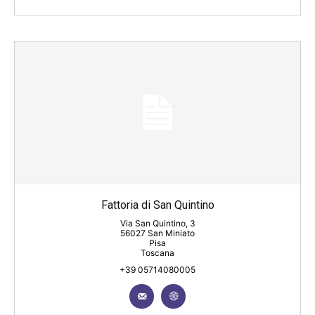
Fattoria di San Quintino
Via San Quintino, 3
56027 San Miniato
Pisa
Toscana
+39 05714080005