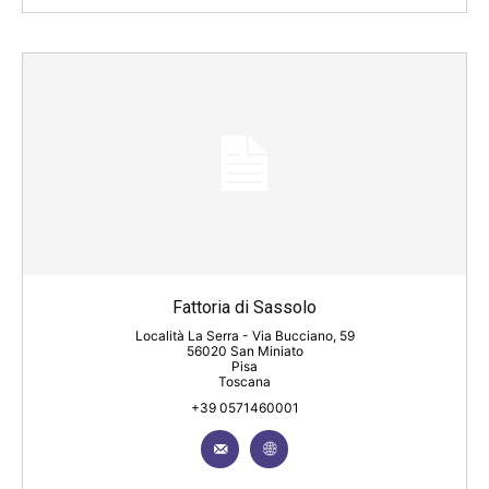
Fattoria di Sassolo
Località La Serra - Via Bucciano, 59
56020 San Miniato
Pisa
Toscana
+39 0571460001