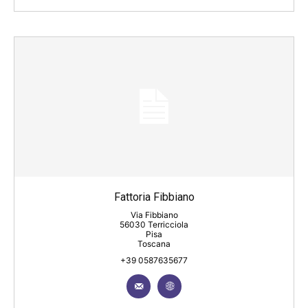
Fattoria Fibbiano
Via Fibbiano
56030 Terricciola
Pisa
Toscana
+39 0587635677