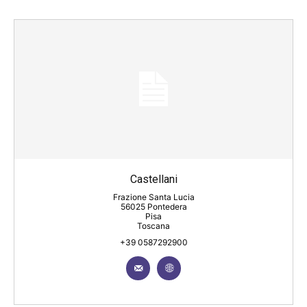
Castellani
Frazione Santa Lucia
56025 Pontedera
Pisa
Toscana
+39 0587292900