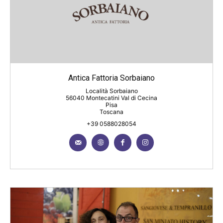
Antica Fattoria Sorbaiano
Località Sorbaiano
56040 Montecatini Val di Cecina
Pisa
Toscana
+39 0588028054