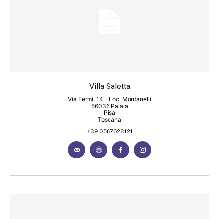
Villa Saletta
Via Fermi, 14 - Loc. Montanelli
56036 Palaia
Pisa
Toscana
+39 0587628121