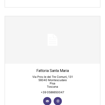
Fattoria Santa Maria
Via Prov.le dei Tre Comuni, 131
56040 Montescudaio
Pisa
Toscana
+39 0586650047