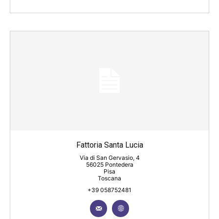
Fattoria Santa Lucia
Via di San Gervasio, 4
56025 Pontedera
Pisa
Toscana
+39 058752481