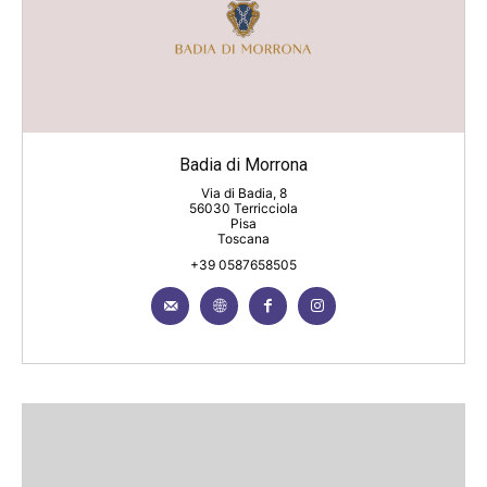
Badia di Morrona
Via di Badia, 8
56030 Terricciola
Pisa
Toscana
+39 0587658505