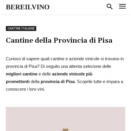
BEREILVINO
CANTINE ITALIANE
Cantine della Provincia di
Pisa
Curioso di sapere quali cantine e aziende vinicole si trovano in
provincia di Pisa? Di seguito una attenta selezione delle
migliori cantine
e delle
aziende vinicole più
promettenti
della
provincia di Pisa
. Scoprile tutte e impara a
conoscere i loro vini.