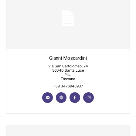
Gianni Moscardini
Via San Bartolomeo, 24
56040 Santa Luce
Pisa
Toscana
+39 3476948937