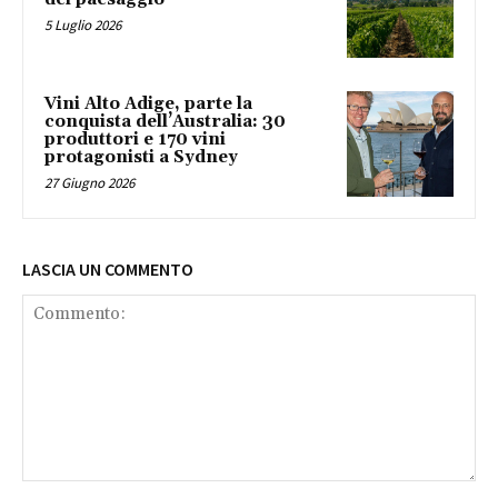
5 Luglio 2026
Vini Alto Adige, parte la
conquista dell’Australia: 30
produttori e 170 vini
protagonisti a Sydney
27 Giugno 2026
LASCIA UN COMMENTO
Commento: