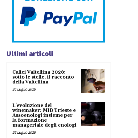
Ultimi articoli
Calici Valtellina 2026:
sotto le stelle, il racconto
della Valtellina
26 Luglio 2026
L’evoluzione del
winemaker: MIB Trieste e
Assoenologi insieme per
la formazione
manageriale degli enologi
26 Luglio 2026