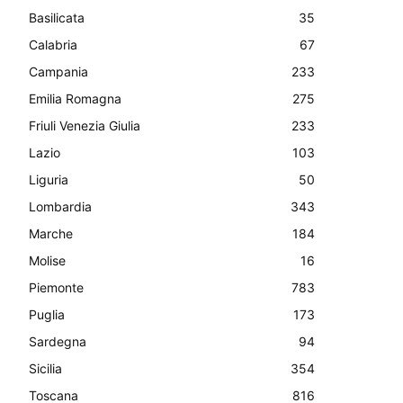
Basilicata
35
Calabria
67
Campania
233
Emilia Romagna
275
Friuli Venezia Giulia
233
Lazio
103
Liguria
50
Lombardia
343
Marche
184
Molise
16
Piemonte
783
Puglia
173
Sardegna
94
Sicilia
354
Toscana
816