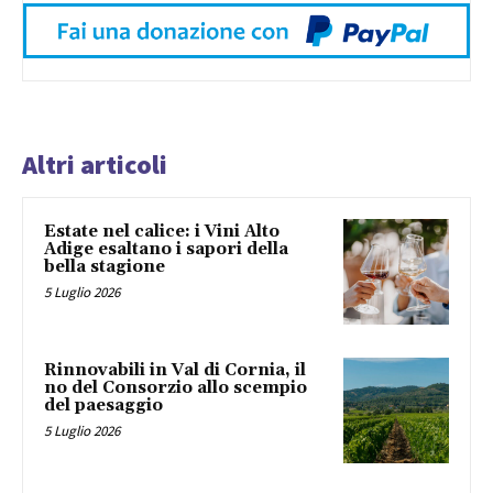
Altri articoli
Estate nel calice: i Vini Alto
Adige esaltano i sapori della
bella stagione
5 Luglio 2026
Rinnovabili in Val di Cornia, il
no del Consorzio allo scempio
del paesaggio
5 Luglio 2026