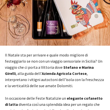
Il Natale sta per arrivare e quale modo migliore di
festeggiarlo se non con un viaggio sensoriale in Sicilia? Un
viaggio che ci porta a Vittoria dove
Stefano e Marina
Girelli
, alla guida dell’
Azienda Agricola Cortese
,
interpretano i vitigni autoctoni dell’isola con la freschezza
e la verticalità delle sue amate Dolomiti.
In occasione delle Feste Natalizie un
elegante cofanetto
di latta
diventa così una splendida idea per un regalo che