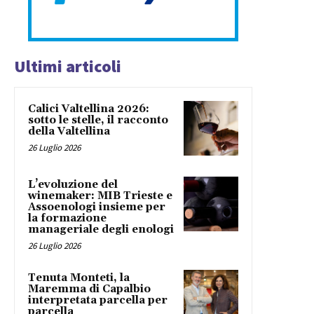
Ultimi articoli
Calici Valtellina 2026:
sotto le stelle, il racconto
della Valtellina
26 Luglio 2026
L’evoluzione del
winemaker: MIB Trieste e
Assoenologi insieme per
la formazione
manageriale degli enologi
26 Luglio 2026
Tenuta Monteti, la
Maremma di Capalbio
interpretata parcella per
parcella