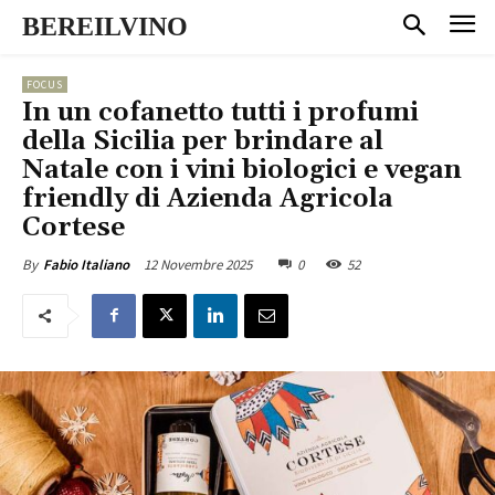
BEREILVINO
FOCUS
In un cofanetto tutti i profumi
della Sicilia per brindare al
Natale con i vini biologici e vegan
friendly di Azienda Agricola
Cortese
12 Novembre 2025
0
52
By
Fabio Italiano