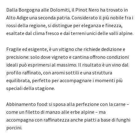
Dalla Borgogna alle Dolomiti, il Pinot Nero ha trovato in
Alto Adige una seconda patria. Considerato il più nobile fra i
rossi della regione, si distingue per eleganza e finezza,
esaltate dal clima fresco e dai terreni unici delle valli alpine.
Fragile ed esigente, è un vitigno che richiede dedizione e
precisione: solo dove vigneto e cantina offrono condizioni
ideali può esprimersi al massimo. Il risultato è un vino dal
profilo raffinato, con aromi sottili e una struttura
equilibrata, perfetto per accompagnare i momenti più
speciali della stagione.
Abbinamento food: si sposa alla perfezione con la carne –
come un filetto di manzo alle erbe alpine – ma
accompagna con raffinatezza anche piatti a base di funghi
porcini.