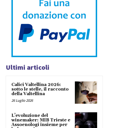
Ultimi articoli
Calici Valtellina 2026:
sotto le stelle, il racconto
della Valtellina
26 Luglio 2026
L’evoluzione del
winemaker: MIB Trieste e
Assoenologi insieme per