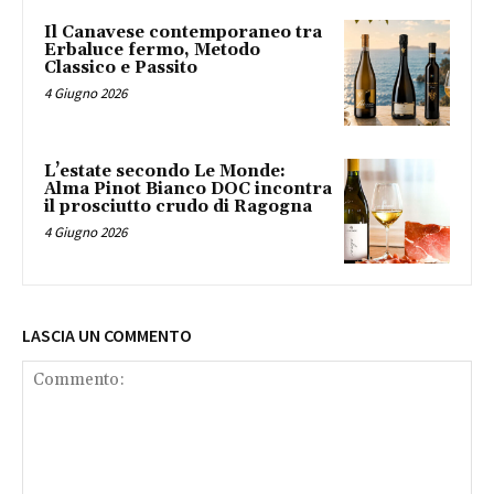
Il Canavese contemporaneo tra
Erbaluce fermo, Metodo
Classico e Passito
4 Giugno 2026
L’estate secondo Le Monde:
Alma Pinot Bianco DOC incontra
il prosciutto crudo di Ragogna
4 Giugno 2026
LASCIA UN COMMENTO