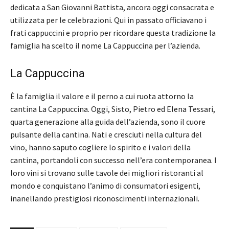
dedicata a San Giovanni Battista, ancora oggi consacrata e
utilizzata per le celebrazioni. Qui in passato officiavano i
frati cappuccini e proprio per ricordare questa tradizione la
famiglia ha scelto il nome La Cappuccina per l’azienda.
La Cappuccina
È la famiglia il valore e il perno a cui ruota attorno la
cantina La Cappuccina. Oggi, Sisto, Pietro ed Elena Tessari,
quarta generazione alla guida dell’azienda, sono il cuore
pulsante della cantina. Nati e cresciuti nella cultura del
vino, hanno saputo cogliere lo spirito e i valori della
cantina, portandoli con successo nell’era contemporanea. I
loro vini si trovano sulle tavole dei migliori ristoranti al
mondo e conquistano l’animo di consumatori esigenti,
inanellando prestigiosi riconoscimenti internazionali.