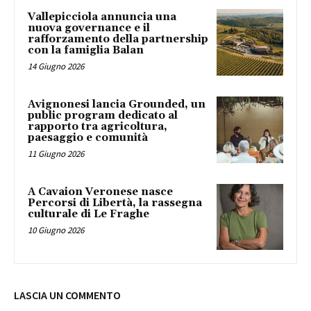
Vallepicciola annuncia una
nuova governance e il
rafforzamento della partnership
con la famiglia Balan
14 Giugno 2026
Avignonesi lancia Grounded, un
public program dedicato al
rapporto tra agricoltura,
paesaggio e comunità
11 Giugno 2026
A Cavaion Veronese nasce
Percorsi di Libertà, la rassegna
culturale di Le Fraghe
10 Giugno 2026
LASCIA UN COMMENTO