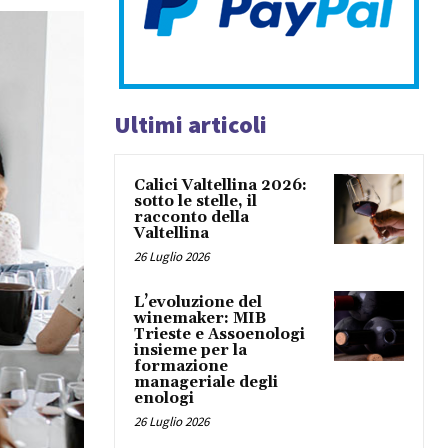
Ultimi articoli
Calici Valtellina 2026:
sotto le stelle, il
racconto della
Valtellina
26 Luglio 2026
L’evoluzione del
winemaker: MIB
Trieste e Assoenologi
insieme per la
formazione
manageriale degli
enologi
26 Luglio 2026