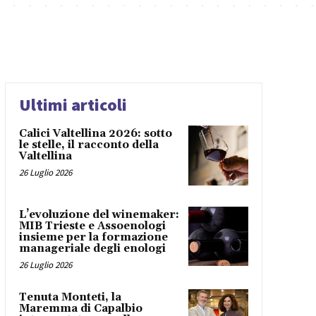
Ultimi articoli
Calici Valtellina 2026: sotto
le stelle, il racconto della
Valtellina
26 Luglio 2026
L’evoluzione del winemaker:
MIB Trieste e Assoenologi
insieme per la formazione
manageriale degli enologi
26 Luglio 2026
Tenuta Monteti, la
Maremma di Capalbio