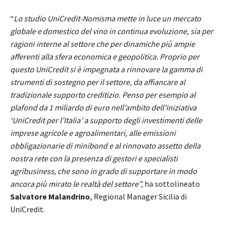
“
Lo studio UniCredit-Nomisma mette in luce un mercato
globale e domestico del vino in continua evoluzione, sia per
ragioni interne al settore che per dinamiche più ampie
afferenti alla sfera economica e geopolitica. Proprio per
questo UniCredit si è impegnata a rinnovare la gamma di
strumenti di sostegno per il settore, da affiancare al
tradizionale supporto creditizio. Penso per esempio al
plafond da 1 miliardo di euro nell’ambito dell’iniziativa
‘UniCredit per l’Italia’ a supporto degli investimenti delle
imprese agricole e agroalimentari, alle emissioni
obbligazionarie di minibond e al rinnovato assetto della
nostra rete con la presenza di gestori e specialisti
agribusiness, che sono in grado di supportare in modo
ancora più mirato le realtà del settore”,
ha sottolineato
Salvatore Malandrino
, Regional Manager Sicilia di
UniCredit.