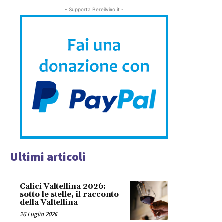
- Supporta Bereilvino.it -
Ultimi articoli
Calici Valtellina 2026:
sotto le stelle, il racconto
della Valtellina
26 Luglio 2026