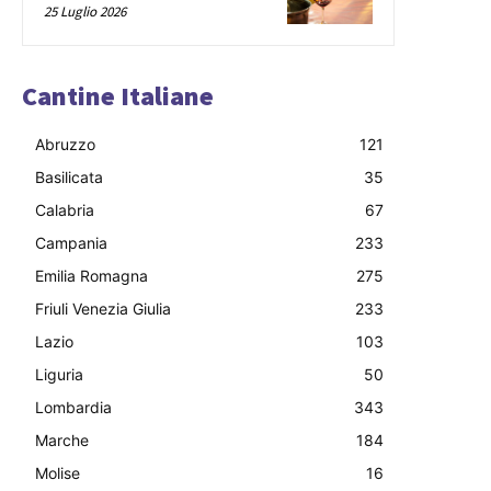
25 Luglio 2026
Cantine Italiane
Abruzzo
121
Basilicata
35
Calabria
67
Campania
233
Emilia Romagna
275
Friuli Venezia Giulia
233
Lazio
103
Liguria
50
Lombardia
343
Marche
184
Molise
16