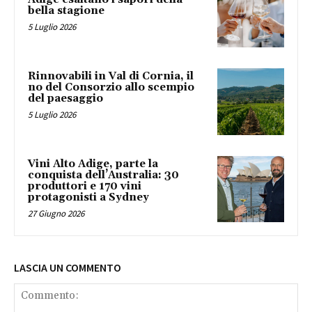
bella stagione
5 Luglio 2026
Rinnovabili in Val di Cornia, il
no del Consorzio allo scempio
del paesaggio
5 Luglio 2026
Vini Alto Adige, parte la
conquista dell’Australia: 30
produttori e 170 vini
protagonisti a Sydney
27 Giugno 2026
LASCIA UN COMMENTO