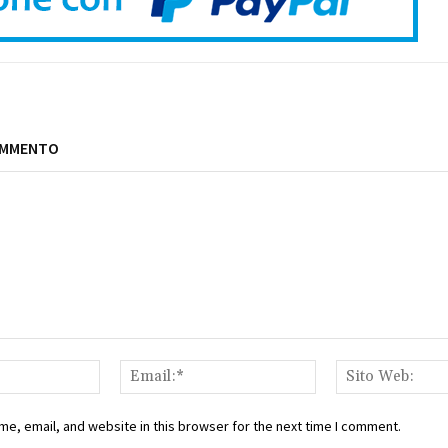
OMMENTO
Nome:*
Email:*
e, email, and website in this browser for the next time I comment.