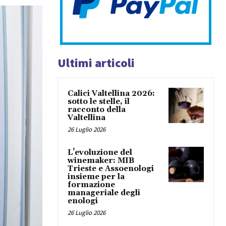
Ultimi articoli
Calici Valtellina 2026:
sotto le stelle, il
racconto della
Valtellina
26 Luglio 2026
L’evoluzione del
winemaker: MIB
Trieste e Assoenologi
insieme per la
formazione
manageriale degli
enologi
26 Luglio 2026