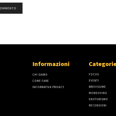
Informazioni
Categorie
FOCUS
CHI SIAMO
EVENTI
COME FARE
BREVISSIME
INFORMATIVA PRIVACY
MONDOVINO
ENOTURISMO
RECENSIONI