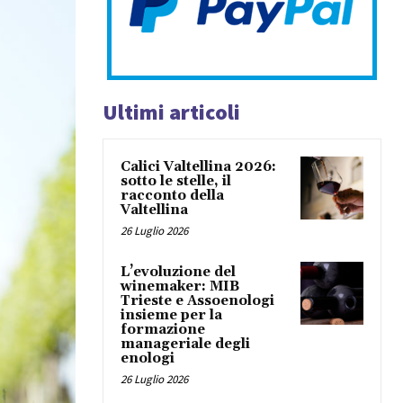
Ultimi articoli
Calici Valtellina 2026:
sotto le stelle, il
racconto della
Valtellina
26 Luglio 2026
L’evoluzione del
winemaker: MIB
Trieste e Assoenologi
insieme per la
formazione
manageriale degli
enologi
26 Luglio 2026