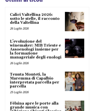
Calici Valtellina 2026:
sotto le stelle, il racconto
della Valtellina
26 Luglio 2026
L’evoluzione del
winemaker: MIB Trieste e
Assoenologi insieme per
la formazione
manageriale degli enologi
26 Luglio 2026
Tenuta Monteti, la
Maremma di Capalbio
interpretata parcella per
parcella
25 Luglio 2026
Fèlsina apre le porte alla
grande musica con