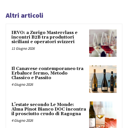
Altri articoli
IRVO: a Zurigo Masterclass e
incontri B2B tra produttori
siciliani e operatori svizzeri
11 Giugno 2026
Il Canavese contemporaneo tra
Erbaluce fermo, Metodo
Classico e Passito
4 Giugno 2026
L’estate secondo Le Monde:
Alma Pinot Bianco DOC incontra
il prosciutto crudo di Ragogna
4 Giugno 2026