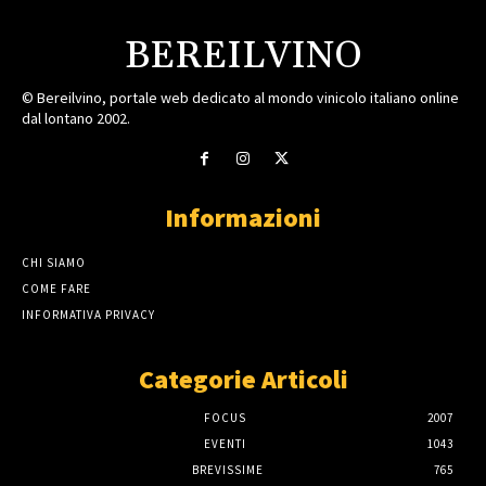
BEREILVINO
© Bereilvino, portale web dedicato al mondo vinicolo italiano online
dal lontano 2002.
Informazioni
CHI SIAMO
COME FARE
INFORMATIVA PRIVACY
Categorie Articoli
FOCUS
2007
EVENTI
1043
BREVISSIME
765