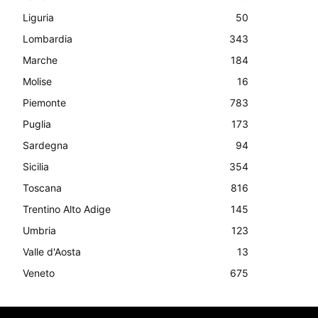
Liguria
50
Lombardia
343
Marche
184
Molise
16
Piemonte
783
Puglia
173
Sardegna
94
Sicilia
354
Toscana
816
Trentino Alto Adige
145
Umbria
123
Valle d'Aosta
13
Veneto
675