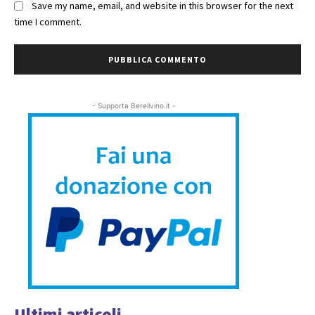
Save my name, email, and website in this browser for the next
time I comment.
- Supporta Bereilvino.it -
Ultimi articoli