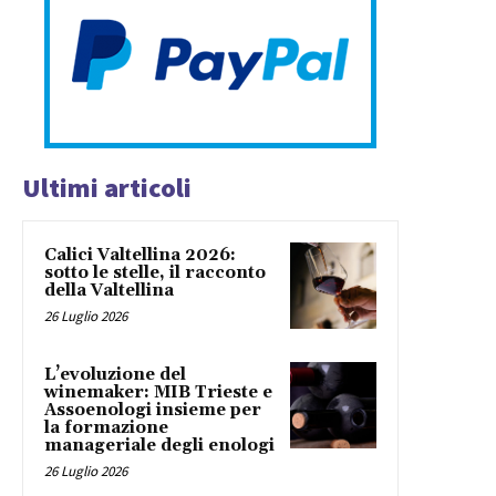
Ultimi articoli
Calici Valtellina 2026:
sotto le stelle, il racconto
della Valtellina
26 Luglio 2026
L’evoluzione del
winemaker: MIB Trieste e
Assoenologi insieme per
la formazione
manageriale degli enologi
26 Luglio 2026