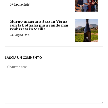
24 Giugno 2026
Murgo inaugura Jazz in Vigna
con la bottiglia più grande mai
realizzata in Sicilia
23 Giugno 2026
LASCIA UN COMMENTO
Commento: