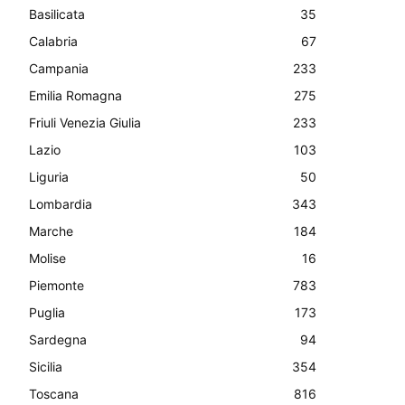
Basilicata
35
Calabria
67
Campania
233
Emilia Romagna
275
Friuli Venezia Giulia
233
Lazio
103
Liguria
50
Lombardia
343
Marche
184
Molise
16
Piemonte
783
Puglia
173
Sardegna
94
Sicilia
354
Toscana
816