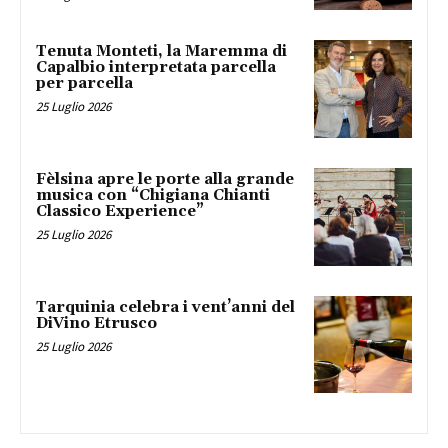
Tenuta Monteti, la Maremma di
Capalbio interpretata parcella
per parcella
25 Luglio 2026
Fèlsina apre le porte alla grande
musica con “Chigiana Chianti
Classico Experience”
25 Luglio 2026
Tarquinia celebra i vent’anni del
DiVino Etrusco
25 Luglio 2026