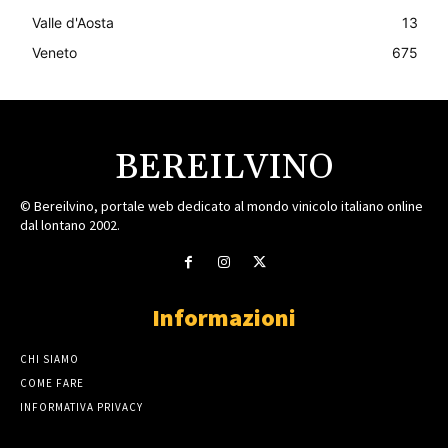
Valle d'Aosta
13
Veneto
675
BEREILVINO
© Bereilvino, portale web dedicato al mondo vinicolo italiano online
dal lontano 2002.
Informazioni
CHI SIAMO
COME FARE
INFORMATIVA PRIVACY