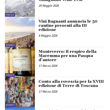
20 Maggio 2026
FOCUS
Vini Bagnanti annuncia le 50
cantine presenti alla III
edizione
8 Maggio 2026
EVENTI
Monteverro: il respiro della
Maremma per una Pasqua
d’autore
17 Marzo 2026
FOCUS
Conto alla rovescia per la XVIII
edizione di Terre di Toscana
17 Marzo 2026
EVENTI