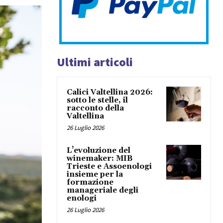
Ultimi articoli
Calici Valtellina 2026:
sotto le stelle, il
racconto della
Valtellina
26 Luglio 2026
L’evoluzione del
winemaker: MIB
Trieste e Assoenologi
insieme per la
formazione
manageriale degli
enologi
26 Luglio 2026