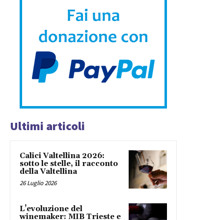
Ultimi articoli
Calici Valtellina 2026:
sotto le stelle, il racconto
della Valtellina
26 Luglio 2026
L’evoluzione del
winemaker: MIB Trieste e