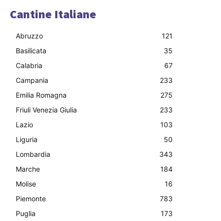
Cantine Italiane
Abruzzo
121
Basilicata
35
Calabria
67
Campania
233
Emilia Romagna
275
Friuli Venezia Giulia
233
Lazio
103
Liguria
50
Lombardia
343
Marche
184
Molise
16
Piemonte
783
Puglia
173