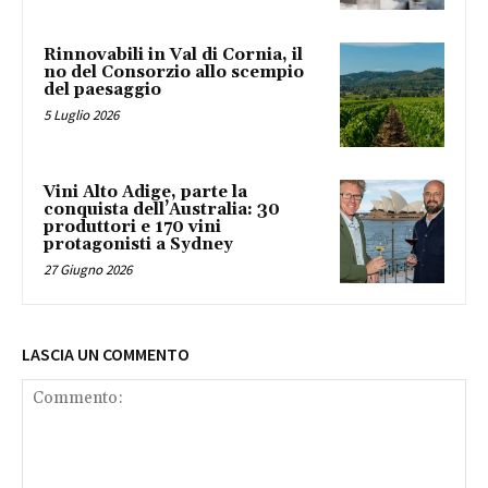
Rinnovabili in Val di Cornia, il
no del Consorzio allo scempio
del paesaggio
5 Luglio 2026
Vini Alto Adige, parte la
conquista dell’Australia: 30
produttori e 170 vini
protagonisti a Sydney
27 Giugno 2026
LASCIA UN COMMENTO