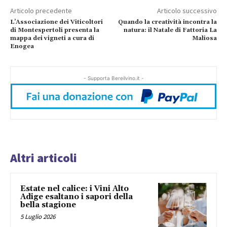
Articolo precedente
Articolo successivo
L’Associazione dei Viticoltori
Quando la creatività incontra la
di Montespertoli presenta la
natura: il Natale di Fattoria La
mappa dei vigneti a cura di
Maliosa
Enogea
- Supporta Bereilvino.it -
Altri articoli
Estate nel calice: i Vini Alto
Adige esaltano i sapori della
bella stagione
5 Luglio 2026