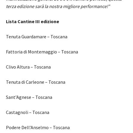
terza edizione sarà la nostra migliore performance!”
Lista Cantine III edizione
Tenuta Guardamare – Toscana
Fattoria di Montemaggio – Toscana
Clivo Altura – Toscana
Tenuta di Carleone – Toscana
Sant’Agnese – Toscana
Castagnoli – Toscana
Podere Dell’Anselmo – Toscana