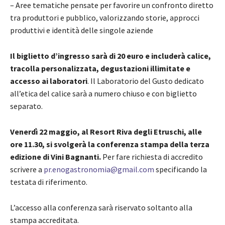
– Aree tematiche pensate per favorire un confronto diretto
tra produttori e pubblico, valorizzando storie, approcci
produttivi e identità delle singole aziende
Il biglietto d’ingresso sarà di 20 euro e includerà calice,
tracolla personalizzata, degustazioni illimitate e
accesso ai laboratori
. Il Laboratorio del Gusto dedicato
all’etica del calice sarà a numero chiuso e con biglietto
separato.
Venerdì 22 maggio, al Resort Riva degli Etruschi, alle
ore 11.30, si svolgerà la conferenza stampa della terza
edizione di Vini Bagnanti.
Per fare richiesta di accredito
scrivere a
pr.enogastronomia@gmail.com
specificando la
testata di riferimento.
L’accesso alla conferenza sarà riservato soltanto alla
stampa accreditata.