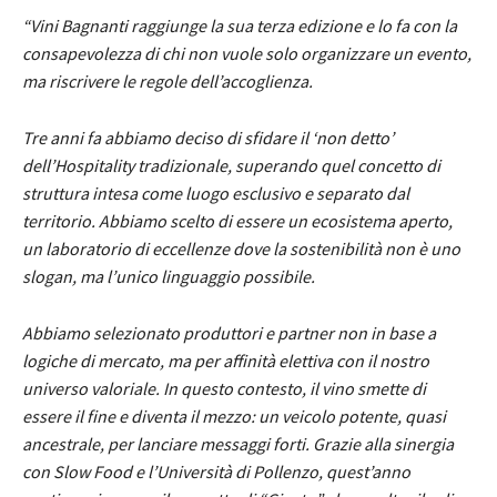
“Vini Bagnanti raggiunge la sua terza edizione e lo fa con la
consapevolezza di chi non vuole solo organizzare un evento,
ma riscrivere le regole dell’accoglienza.
Tre anni fa abbiamo deciso di sfidare il ‘non detto’
dell’Hospitality tradizionale, superando quel concetto di
struttura intesa come luogo esclusivo e separato dal
territorio. Abbiamo scelto di essere un ecosistema aperto,
un laboratorio di eccellenze dove la sostenibilità non è uno
slogan, ma l’unico linguaggio possibile.
Abbiamo selezionato produttori e partner non in base a
logiche di mercato, ma per affinità elettiva con il nostro
universo valoriale. In questo contesto, il vino smette di
essere il fine e diventa il mezzo: un veicolo potente, quasi
ancestrale, per lanciare messaggi forti. Grazie alla sinergia
con Slow Food e l’Università di Pollenzo, quest’anno