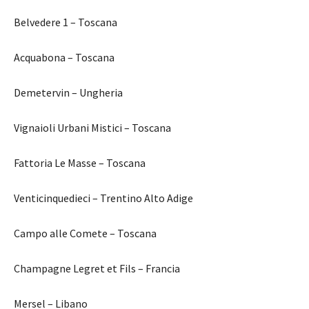
Belvedere 1 – Toscana
Acquabona – Toscana
Demetervin – Ungheria
Vignaioli Urbani Mistici – Toscana
Fattoria Le Masse – Toscana
Venticinquedieci – Trentino Alto Adige
Campo alle Comete – Toscana
Champagne Legret et Fils – Francia
Mersel – Libano