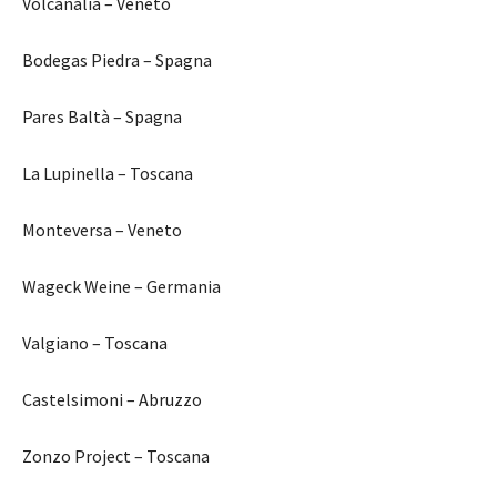
Volcanalia – Veneto
Bodegas Piedra – Spagna
Pares Baltà – Spagna
La Lupinella – Toscana
Monteversa – Veneto
Wageck Weine – Germania
Valgiano – Toscana
Castelsimoni – Abruzzo
Zonzo Project – Toscana