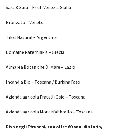
Sara & Sara – Friuli Venezia Giulia
Bronzato – Veneto
Tikal Natural – Argentina
Domaine Paterniakis – Grecia
Almarea Botaniche Di Mare – Lazio
Incandia Bio – Toscana / Burkina Faso
Azienda agricola Fratelli Osio – Toscana
Azienda agricola Montefabbrello – Toscana
Riva degli Etruschi, con oltre 60 anni di storia,