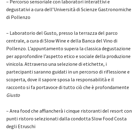
– Percorso sensoriale con laboratori interattivi e
degustativi a cura dell’Università di Scienze Gastronomiche
di Pollenzo
– Laboratorio del Gusto, presso la terrazza del parco
centrale, a cura di Slow Wine e della Banca del Vino di
Pollenzo. L’appuntamento supera la classica degustazione
per approfondire l’aspetto etico e sociale della produzione
vinicola. Attraverso una selezione di etichette, i
partecipanti saranno guidati in un percorso di riflessione e
scoperta, dove il sapore sposa la responsabilità e il
racconto si fa portavoce di tutto ciò che è profondamente
Giusto
– Area food che affiancherà i cinque ristoranti del resort con
punti ristoro selezionati dalla condotta Slow Food Costa
degli Etruschi