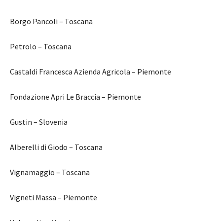
Borgo Pancoli – Toscana
Petrolo – Toscana
Castaldi Francesca Azienda Agricola – Piemonte
Fondazione Apri Le Braccia – Piemonte
Gustin – Slovenia
Alberelli di Giodo – Toscana
Vignamaggio – Toscana
Vigneti Massa – Piemonte