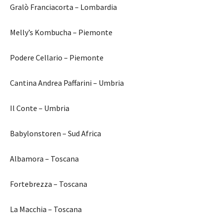
Gralò Franciacorta – Lombardia
Melly’s Kombucha – Piemonte
Podere Cellario – Piemonte
Cantina Andrea Paffarini – Umbria
Il Conte – Umbria
Babylonstoren – Sud Africa
Albamora – Toscana
Fortebrezza – Toscana
La Macchia – Toscana