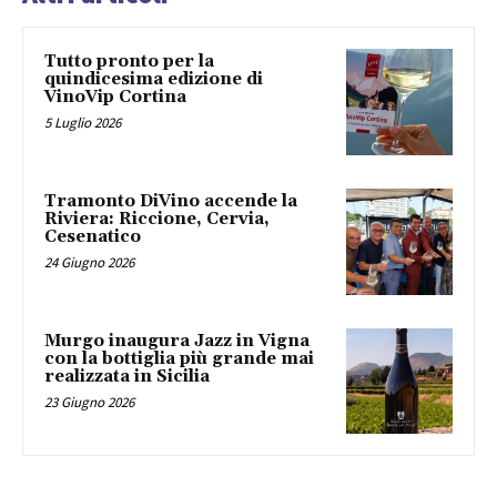
Tutto pronto per la
quindicesima edizione di
VinoVip Cortina
5 Luglio 2026
Tramonto DiVino accende la
Riviera: Riccione, Cervia,
Cesenatico
24 Giugno 2026
Murgo inaugura Jazz in Vigna
con la bottiglia più grande mai
realizzata in Sicilia
23 Giugno 2026