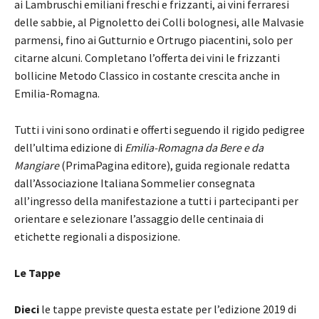
ai Lambruschi emiliani freschi e frizzanti, ai vini ferraresi
delle sabbie, al Pignoletto dei Colli bolognesi, alle Malvasie
parmensi, fino ai Gutturnio e Ortrugo piacentini, solo per
citarne alcuni. Completano l’offerta dei vini le frizzanti
bollicine Metodo Classico in costante crescita anche in
Emilia-Romagna.
Tutti i vini sono ordinati e offerti seguendo il rigido pedigree
dell’ultima edizione di
Emilia-Romagna da Bere e da
Mangiare
(PrimaPagina editore), guida regionale redatta
dall’Associazione Italiana Sommelier consegnata
all’ingresso della manifestazione a tutti i partecipanti per
orientare e selezionare l’assaggio delle centinaia di
etichette regionali a disposizione.
Le Tappe
Dieci
le tappe previste questa estate per l’edizione 2019 di