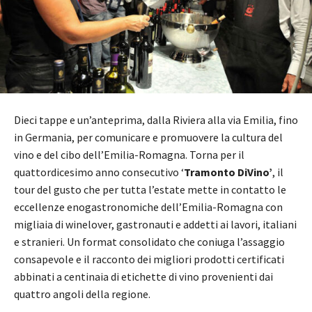
Dieci tappe e un’anteprima, dalla Riviera alla via Emilia, fino
in Germania, per comunicare e promuovere la cultura del
vino e del cibo dell’Emilia-Romagna. Torna per il
quattordicesimo anno consecutivo ‘
Tramonto DiVino’
, il
tour del gusto che per tutta l’estate mette in contatto le
eccellenze enogastronomiche dell’Emilia-Romagna con
migliaia di winelover, gastronauti e addetti ai lavori, italiani
e stranieri. Un format consolidato che coniuga l’assaggio
consapevole e il racconto dei migliori prodotti certificati
abbinati a centinaia di etichette di vino provenienti dai
quattro angoli della regione.