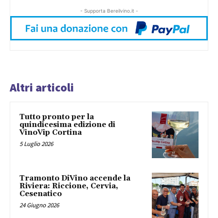
- Supporta Bereilvino.it -
Altri articoli
Tutto pronto per la
quindicesima edizione di
VinoVip Cortina
5 Luglio 2026
Tramonto DiVino accende la
Riviera: Riccione, Cervia,
Cesenatico
24 Giugno 2026