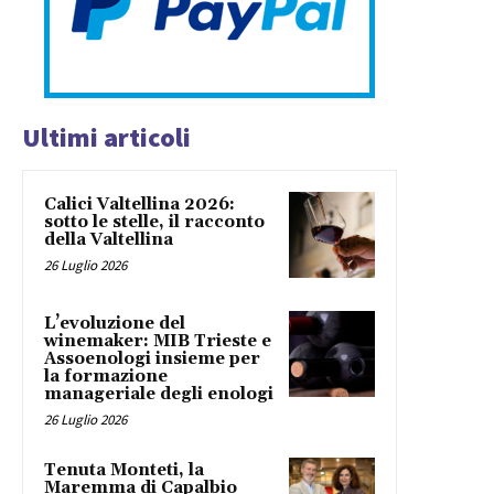
Ultimi articoli
Calici Valtellina 2026:
sotto le stelle, il racconto
della Valtellina
26 Luglio 2026
L’evoluzione del
winemaker: MIB Trieste e
Assoenologi insieme per
la formazione
manageriale degli enologi
26 Luglio 2026
Tenuta Monteti, la
Maremma di Capalbio