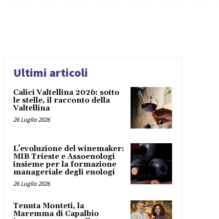
Ultimi articoli
Calici Valtellina 2026: sotto
le stelle, il racconto della
Valtellina
26 Luglio 2026
L’evoluzione del winemaker:
MIB Trieste e Assoenologi
insieme per la formazione
manageriale degli enologi
26 Luglio 2026
Tenuta Monteti, la
Maremma di Capalbio